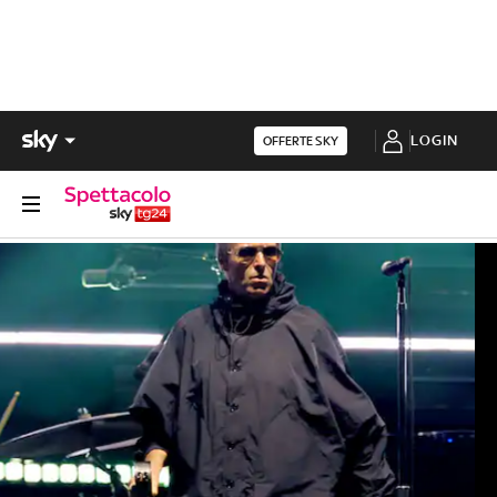
LOGIN
OFFERTE SKY