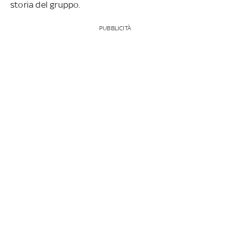
storia del gruppo.
PUBBLICITÀ