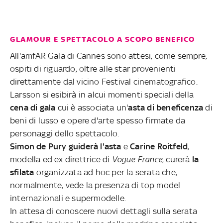
GLAMOUR E SPETTACOLO A SCOPO BENEFICO
All'amfAR Gala di Cannes sono attesi, come sempre,
ospiti di riguardo, oltre alle star provenienti
direttamente dal vicino Festival cinematografico.
Larsson si esibirà in alcui momenti speciali della
cena di gala
cui è associata un'
asta di beneficenza
di
beni di lusso e opere d'arte spesso firmate da
personaggi dello spettacolo.
Simon de Pury guiderà l'asta
e
Carine Roitfeld
,
modella ed ex direttrice di
Vogue France
, curerà
la
sfilata
organizzata ad hoc per la serata che,
normalmente, vede la presenza di top model
internazionali e supermodelle.
In attesa di conoscere nuovi dettagli sulla serata