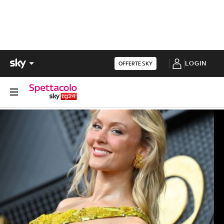
LOGIN
OFFERTE SKY