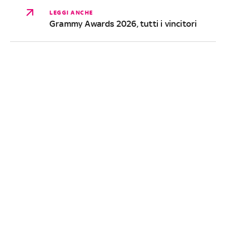
LEGGI ANCHE
Grammy Awards 2026, tutti i vincitori