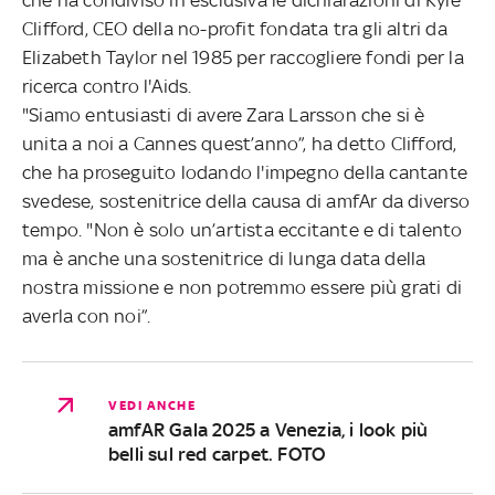
Clifford, CEO della no-profit fondata tra gli altri da
Elizabeth Taylor nel 1985 per raccogliere fondi per la
ricerca contro l'Aids.
"Siamo entusiasti di avere Zara Larsson che si è
unita a noi a Cannes quest’anno”, ha detto Clifford,
che ha proseguito lodando l'impegno della cantante
svedese, sostenitrice della causa di amfAr da diverso
tempo. "Non è solo un’artista eccitante e di talento
ma è anche una sostenitrice di lunga data della
nostra missione e non potremmo essere più grati di
averla con noi”.
VEDI ANCHE
amfAR Gala 2025 a Venezia, i look più
belli sul red carpet. FOTO