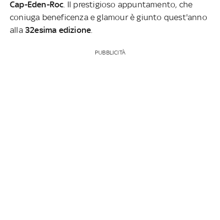
Cap-Eden-Roc
. Il prestigioso appuntamento, che
coniuga beneficenza e glamour è giunto quest'anno
alla
32esima edizione
.
PUBBLICITÀ