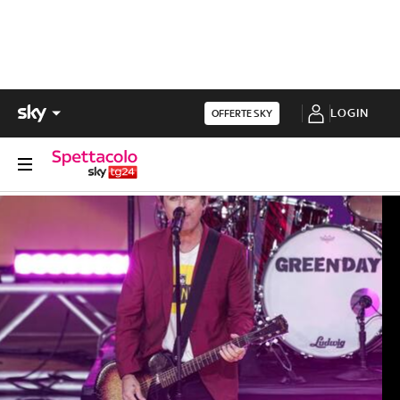
LOGIN
OFFERTE SKY