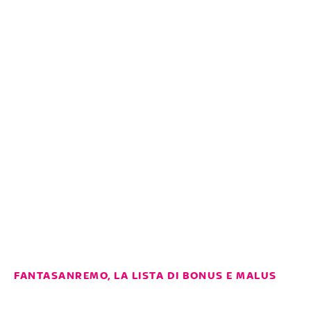
FANTASANREMO, LA LISTA DI BONUS E MALUS