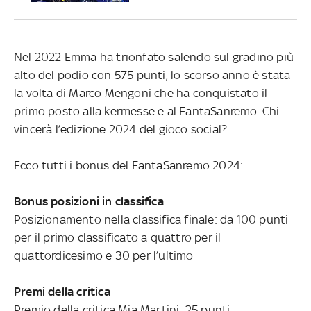
Nel 2022 Emma ha trionfato salendo sul gradino più
alto del podio con 575 punti, lo scorso anno è stata
la volta di Marco Mengoni che ha conquistato il
primo posto alla kermesse e al FantaSanremo. Chi
vincerà l’edizione 2024 del gioco social?
Ecco tutti i bonus del FantaSanremo 2024:
Bonus posizioni in classifica
Posizionamento nella classifica finale: da 100 punti
per il primo classificato a quattro per il
quattordicesimo e 30 per l’ultimo
Premi della critica
Premio della critica Mia Martini: 25 punti