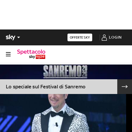
LOGIN
OFFERTE SKY
Lo speciale sul Festival di Sanremo