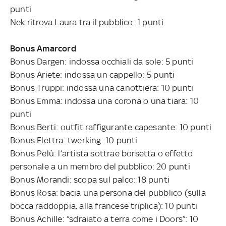
punti
Nek ritrova Laura tra il pubblico: 1 punti
Bonus Amarcord
Bonus Dargen: indossa occhiali da sole: 5 punti
Bonus Ariete: indossa un cappello: 5 punti
Bonus Truppi: indossa una canottiera: 10 punti
Bonus Emma: indossa una corona o una tiara: 10
punti
Bonus Berti: outfit raffigurante capesante: 10 punti
Bonus Elettra: twerking: 10 punti
Bonus Pelù: l’artista sottrae borsetta o effetto
personale a un membro del pubblico: 20 punti
Bonus Morandi: scopa sul palco: 18 punti
Bonus Rosa: bacia una persona del pubblico (sulla
bocca raddoppia, alla francese triplica): 10 punti
Bonus Achille: “sdraiato a terra come i Doors”: 10