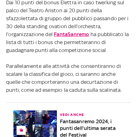
Dai 10 punti del bonus Elettra in caso twerking sul
palco del Teatro Ariston ai 20 punti della
sfazzolettata di gruppo del pubblico passando per i
30 della standing ovation dell’orchestra,
l’organizzazione del
FantaSanremo
ha pubblicato la
lista di tutti i bonus che permetteranno di
guadagnare punti alla competizione social.
Parallelamente alle attività che consentiranno di
scalare la classifica del gioco, ci saranno anche
quelle che comporteranno una decurtazione di
punti, come ad esempio la caduta sulla scalinata.
VEDI ANCHE
Fantasanremo 2024, i
punti dell'ultima serata
del Festival