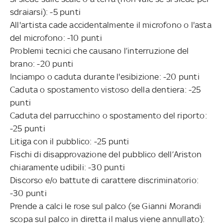
sdraiarsi): -5 punti
All'artista cade accidentalmente il microfono o l'asta
del microfono: -10 punti
Problemi tecnici che causano l’interruzione del
brano: -20 punti
Inciampo o caduta durante l'esibizione: -20 punti
Caduta o spostamento vistoso della dentiera: -25
punti
Caduta del parrucchino o spostamento del riporto:
-25 punti
Litiga con il pubblico: -25 punti
Fischi di disapprovazione del pubblico dell’Ariston
chiaramente udibili: -30 punti
Discorso e/o battute di carattere discriminatorio:
-30 punti
Prende a calci le rose sul palco (se Gianni Morandi
scopa sul palco in diretta il malus viene annullato):