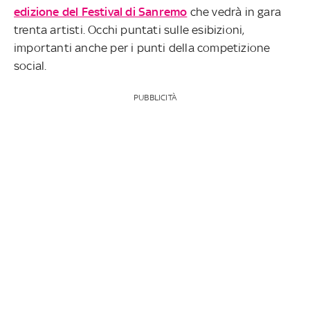
edizione del Festival di Sanremo
che vedrà in gara
trenta artisti. Occhi puntati sulle esibizioni,
importanti anche per i punti della competizione
social.
PUBBLICITÀ