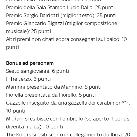
Premio della Sala Stampa Lucio Dalla: 25 punti
Premio Sergio Bardotti (miglior testo): 25 punti
Premio Giancarlo Bigazzi (miglior composizione
musicale): 25 punti
Altri premi non citati sopra consegnati sul palco: 10
punti
Bonus ad personam
Sesto sangiovanni: 6 punti
Il Tre terzo: 3 punti
Maninni presentato da Mannino: 5 punti
Fiorella presentata da Fiorello: 5 punti
Gazzelle inseguito da una gazzella dei carabinieri⁶¯⁹:
10 punti
Mr.Rain si esibisce con l’ombrello (se aperto il bonus
diventa malus): 10 punti
The Kolors si esibiscono in collegamento da Ibiza: 20