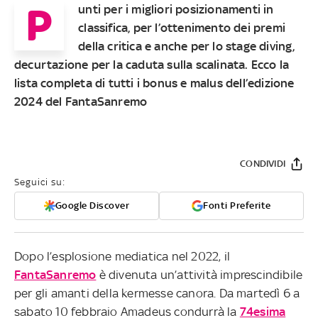
P
unti per i migliori posizionamenti in
classifica, per l’ottenimento dei premi
della critica e anche per lo stage diving,
decurtazione per la caduta sulla scalinata. Ecco la
lista completa di tutti i bonus e malus dell’edizione
2024 del FantaSanremo
CONDIVIDI
Seguici su:
Google Discover
Fonti Preferite
Dopo l’esplosione mediatica nel 2022, il
FantaSanremo
è divenuta un’attività imprescindibile
per gli amanti della kermesse canora. Da martedì 6 a
sabato 10 febbraio Amadeus condurrà la
74esima