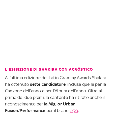
L'ESIBIZIONE DI SHAKIRA CON ACRÓSTICO
All’ultima edizione dei Latin Grammy Awards Shakira
ha ottenuto
sette candidature
, incluse quelle per la
Canzone dell’anno e per l’Album dell’anno. Oltre al
primo dei due premi, la cantante ha ritirato anche il
riconoscimento per
la Miglior Urban
Fusion/Performance
per il brano
TQG
,