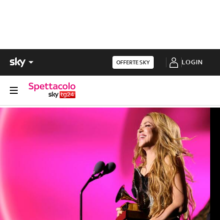
LOGIN
OFFERTE SKY