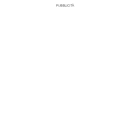
PUBBLICITÀ