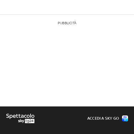
PUBBLICITÀ
ACCEDI A SKY GO