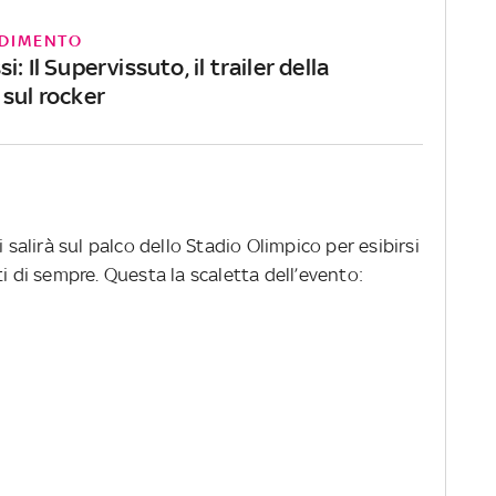
DIMENTO
: Il Supervissuto, il trailer della
 sul rocker
 salirà sul palco dello Stadio Olimpico per esibirsi
i di sempre. Questa la scaletta dell’evento: