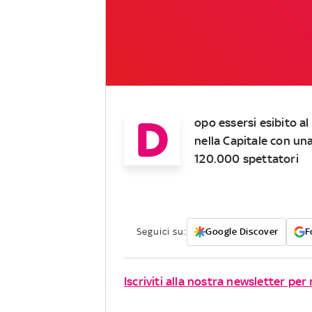
D
opo essersi esibito al
nella Capitale con una
120.000 spettatori
Seguici su:
Google Discover
F
Iscriviti alla nostra newsletter per