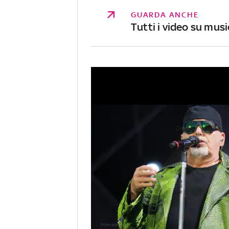
GUARDA ANCHE
Tutti i video su musi