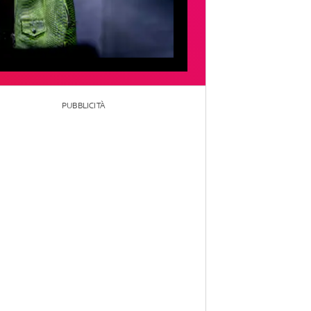
PUBBLICITÀ