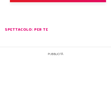
SPETTACOLO: PER TE
PUBBLICITÀ