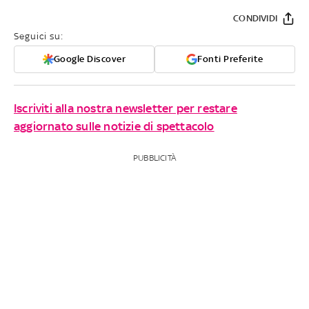
CONDIVIDI
Seguici su:
Google Discover
Fonti Preferite
Iscriviti alla nostra newsletter per restare
aggiornato sulle notizie di spettacolo
PUBBLICITÀ