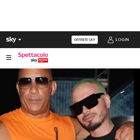
LOGIN
OFFERTE SKY