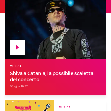
MUSICA
Shiva a Catania, la possibile scaletta
del concerto
05 ago - 16:32
MUSICA