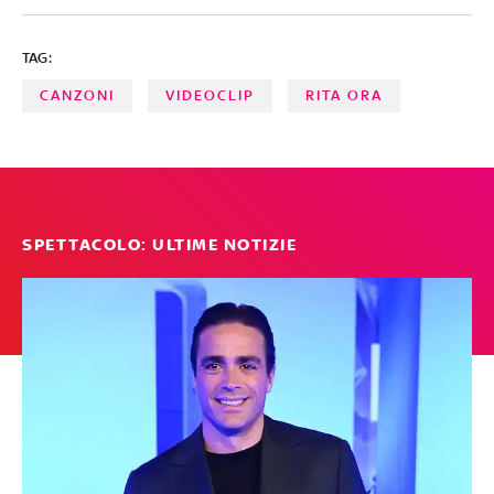
TAG:
CANZONI
VIDEOCLIP
RITA ORA
SPETTACOLO: ULTIME NOTIZIE