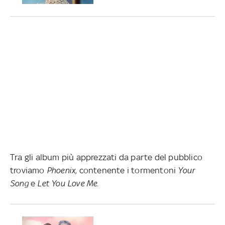
Tra gli album più apprezzati da parte del pubblico
troviamo
Phoenix
, contenente i tormentoni
Your
Song
e
Let You Love Me
.