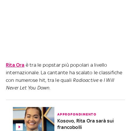
Rita Ora
è tra le popstar più popolari a livello
internazionale. La cantante ha scalato le classifiche
con numerose hit, tra le quali
Radioactive
e
I Will
Never Let You Down
.
APPROFONDIMENTO
Kosovo, Rita Ora sarà sui
francobolli