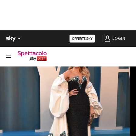
LOGIN
OFFERTE SKY