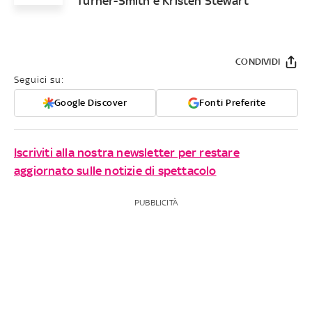
Turner-Smith e Kristen Stewart
CONDIVIDI
Seguici su:
Google Discover
Fonti Preferite
Iscriviti alla nostra newsletter per restare
aggiornato sulle notizie di spettacolo
PUBBLICITÀ