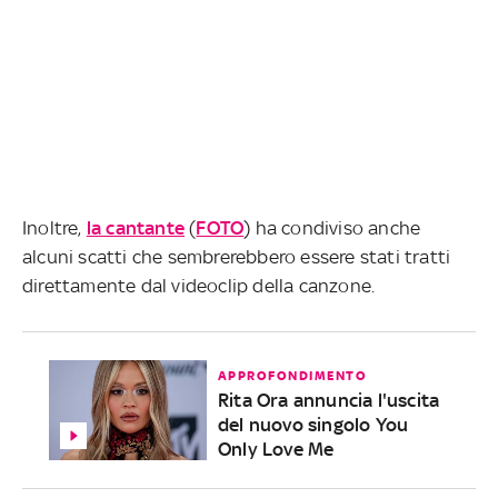
Inoltre,
la cantante
(
FOTO
) ha condiviso anche
alcuni scatti che sembrerebbero essere stati tratti
direttamente dal videoclip della canzone.
APPROFONDIMENTO
Rita Ora annuncia l'uscita
del nuovo singolo You
Only Love Me