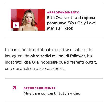
APPROFONDIMENTO
Rita Ora, vestita da sposa,
promuove "You Only Love
Me" su TikTok
La parte finale del filmato, condiviso sul profilo
Instagram da
oltre sedici milioni di follower
, ha
mostrato
Rita
Ora
indossare due differenti outfit,
uno dei quali un abito da sposa.
APPROFONDIMENTO
Musica e concerti, tutti i video