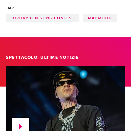
TAG:
EUROVISION SONG CONTEST
MAHMOOD
SPETTACOLO: ULTIME NOTIZIE