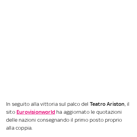
In seguito alla vittoria sul palco del
Teatro Ariston
, il
sito
Eurovisionworld
ha aggiornato le quotazioni
delle nazioni consegnando il primo posto proprio
alla coppia.