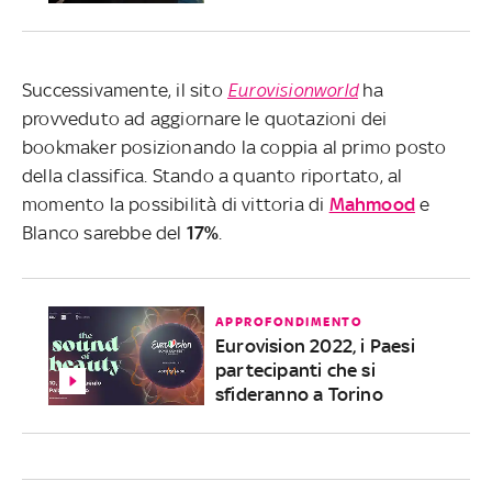
Successivamente, il sito
Eurovisionworld
ha
provveduto ad aggiornare le quotazioni dei
bookmaker posizionando la coppia al primo posto
della classifica. Stando a quanto riportato, al
momento la possibilità di vittoria di
Mahmood
e
Blanco sarebbe del
17%
.
APPROFONDIMENTO
Eurovision 2022, i Paesi
partecipanti che si
sfideranno a Torino