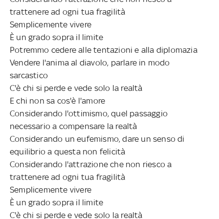
trattenere ad ogni tua fragilità
Semplicemente vivere
È un grado sopra il limite
Potremmo cedere alle tentazioni e alla diplomazia
Vendere l'anima al diavolo, parlare in modo
sarcastico
C'è chi si perde e vede solo la realtà
E chi non sa cos'è l'amore
Considerando l'ottimismo, quel passaggio
necessario a compensare la realtà
Considerando un eufemismo, dare un senso di
equilibrio a questa non felicità
Considerando l'attrazione che non riesco a
trattenere ad ogni tua fragilità
Semplicemente vivere
È un grado sopra il limite
C'è chi si perde e vede solo la realtà