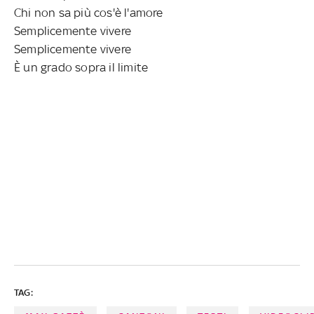
Chi non sa più cos'è l'amore
Semplicemente vivere
Semplicemente vivere
È un grado sopra il limite
TAG: