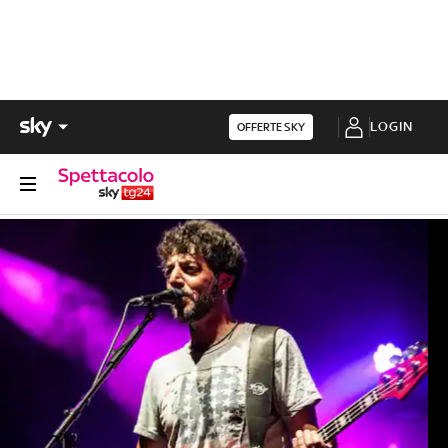
LOGIN
OFFERTE SKY