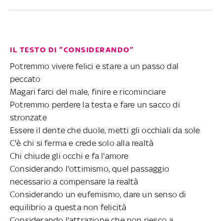
IL TESTO DI “CONSIDERANDO”
Potremmo vivere felici e stare a un passo dal
peccato
Magari farci del male, finire e ricominciare
Potremmo perdere la testa e fare un sacco di
stronzate
Essere il dente che duole, metti gli occhiali da sole
C'è chi si ferma e crede solo alla realtà
Chi chiude gli occhi e fa l'amore
Considerando l'ottimismo, quel passaggio
necessario a compensare la realtà
Considerando un eufemismo, dare un senso di
equilibrio a questa non felicità
Considerando l'attrazione che non riesco a