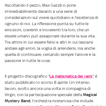
Ascoltando il pezzo, Max Gazzè ci pone
irrimediabilmente davanti a una serie di
considerazioni sul vivere quotidiano e l’esistenza di
ognuno di noi. La riflessione punta su tutte le
emozioni, coerenti e incoerenti tra loro, che un
essere umano può assaporare durante la sua vita.
Tra attimi in cui essere felici e altri in cui lasciarsi
andare agli errori, la voglia di arrendersi, ma anche
quella di continuare, cercando sempre l’amore e la
passione in tutte le cose.
Il progetto discografico “
La matematica dei rami
”, è
stato pubblicato lo scorso 8 aprile. Un intenso
lavoro, svolto ancora una volta in compagnia di
Virgin, con la partecipazione speciale della
Magical
Mystery Band
, l’orchestra misteriosa che include