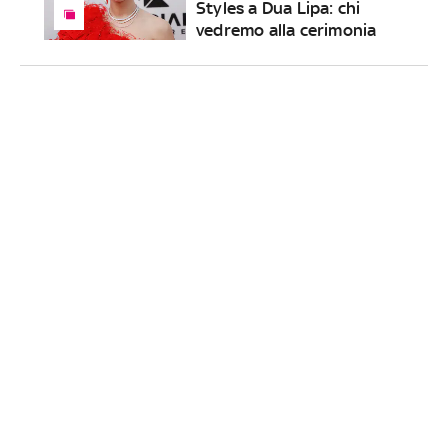
Styles a Dua Lipa: chi
vedremo alla cerimonia