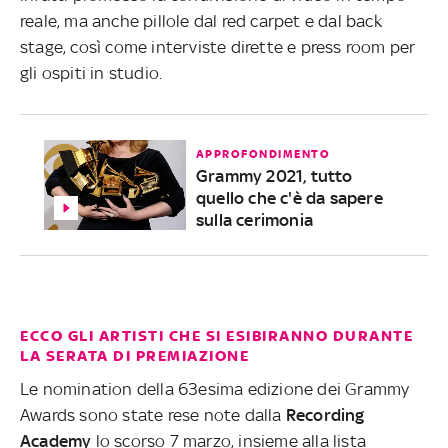
reale, ma anche pillole dal red carpet e dal back
stage, così come interviste dirette e press room per
gli ospiti in studio.
APPROFONDIMENTO
Grammy 2021, tutto
quello che c'è da sapere
sulla cerimonia
ECCO GLI ARTISTI CHE SI ESIBIRANNO DURANTE
LA SERATA DI PREMIAZIONE
Le nomination della 63esima edizione dei Grammy
Awards sono state rese note dalla
Recording
Academy
lo scorso 7 marzo, insieme alla lista