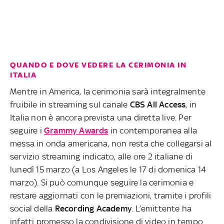
QUANDO E DOVE VEDERE LA CERIMONIA IN
ITALIA
Mentre in America, la cerimonia sarà integralmente
fruibile in streaming sul canale
CBS All Access
, in
Italia non è ancora prevista una diretta live. Per
seguire i
Grammy Awards
in contemporanea alla
messa in onda americana, non resta che collegarsi al
servizio streaming indicato, alle ore 2 italiane di
lunedì 15 marzo (a Los Angeles le 17 di domenica 14
marzo). Si può comunque seguire la cerimonia e
restare aggiornati con le premiazioni, tramite i profili
social della
Recording Academy
. L’emittente ha
infatti promesso la condivisione di video in tempo