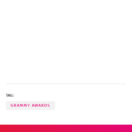
TAG:
GRAMMY AWARDS