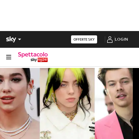
LOGIN
OFFERTE SKY