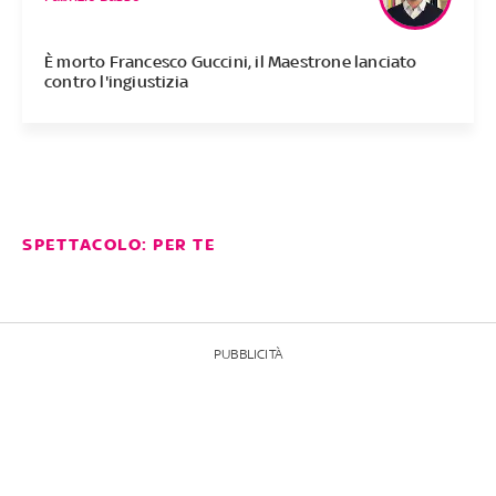
È morto Francesco Guccini, il Maestrone lanciato
contro l'ingiustizia
SPETTACOLO: PER TE
PUBBLICITÀ