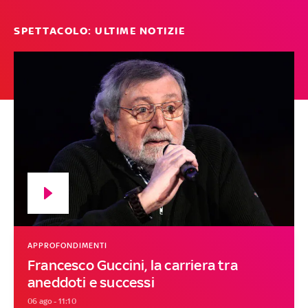
SPETTACOLO: ULTIME NOTIZIE
APPROFONDIMENTI
Francesco Guccini, la carriera tra
aneddoti e successi
06 ago - 11:10