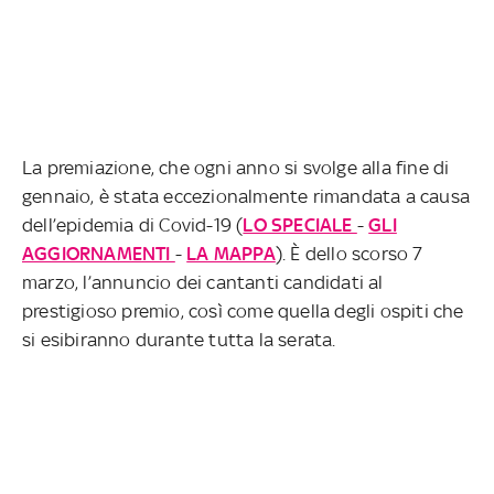
La premiazione, che ogni anno si svolge alla fine di
gennaio, è stata eccezionalmente rimandata a causa
dell’epidemia di Covid-19 (
LO SPECIALE
-
GLI
AGGIORNAMENTI
-
LA MAPPA
). È dello scorso 7
marzo, l’annuncio dei cantanti candidati al
prestigioso premio, così come quella degli ospiti che
si esibiranno durante tutta la serata.