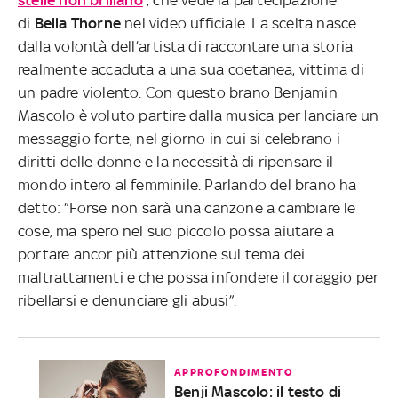
di
Bella Thorne
nel video ufficiale. La scelta nasce
dalla volontà dell’artista di raccontare una storia
realmente accaduta a una sua coetanea, vittima di
un padre violento. Con questo brano Benjamin
Mascolo è voluto partire dalla musica per lanciare un
messaggio forte, nel giorno in cui si celebrano i
diritti delle donne e la necessità di ripensare il
mondo intero al femminile. Parlando del brano ha
detto: “Forse non sarà una canzone a cambiare le
cose, ma spero nel suo piccolo possa aiutare a
portare ancor più attenzione sul tema dei
maltrattamenti e che possa infondere il coraggio per
ribellarsi e denunciare gli abusi”.
APPROFONDIMENTO
Benji Mascolo: il testo di