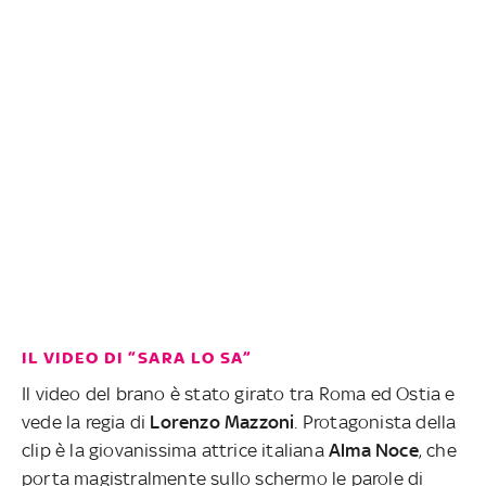
IL VIDEO DI “SARA LO SA”
Il video del brano è stato girato tra Roma ed Ostia e
vede la regia di
Lorenzo Mazzoni
. Protagonista della
clip è la giovanissima attrice italiana
Alma Noce
, che
porta magistralmente sullo schermo le parole di