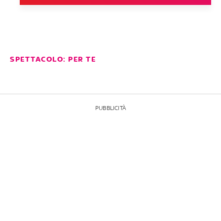
SPETTACOLO: PER TE
PUBBLICITÀ