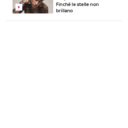
Finché le stelle non
brillano