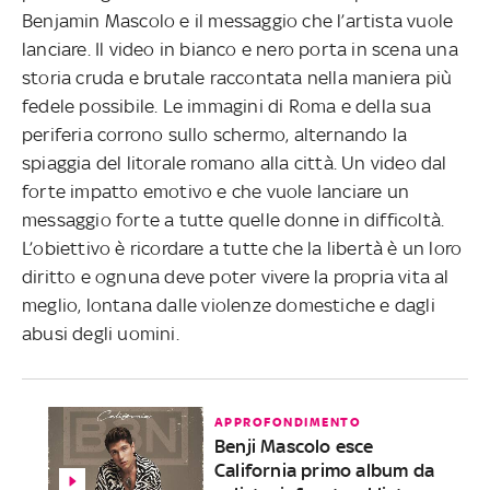
Benjamin Mascolo e il messaggio che l’artista vuole
lanciare. Il video in bianco e nero porta in scena una
storia cruda e brutale raccontata nella maniera più
fedele possibile. Le immagini di Roma e della sua
periferia corrono sullo schermo, alternando la
spiaggia del litorale romano alla città. Un video dal
forte impatto emotivo e che vuole lanciare un
messaggio forte a tutte quelle donne in difficoltà.
L’obiettivo è ricordare a tutte che la libertà è un loro
diritto e ognuna deve poter vivere la propria vita al
meglio, lontana dalle violenze domestiche e dagli
abusi degli uomini.
APPROFONDIMENTO
Benji Mascolo esce
California primo album da