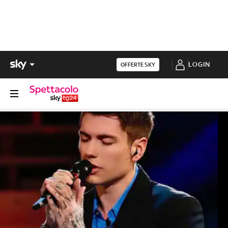
LOGIN
OFFERTE SKY