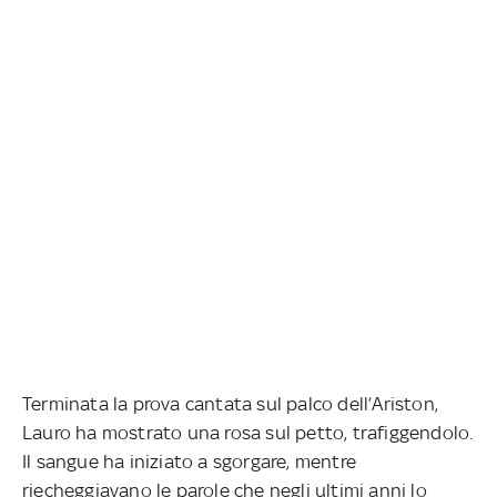
Terminata la prova cantata sul palco dell’Ariston,
Lauro ha mostrato una rosa sul petto, trafiggendolo.
Il sangue ha iniziato a sgorgare, mentre
riecheggiavano le parole che negli ultimi anni lo