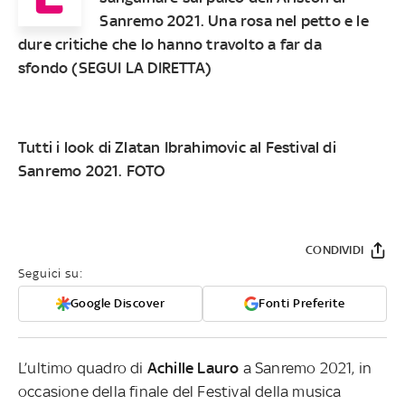
Sanremo 2021. Una rosa nel petto e le
dure critiche che lo hanno travolto a far da
sfondo (
SEGUI LA DIRETTA
)
Tutti i look di Zlatan Ibrahimovic al Festival di
Sanremo 2021. FOTO
CONDIVIDI
Seguici su:
Google Discover
Fonti Preferite
L’ultimo quadro di
Achille Lauro
a Sanremo 2021, in
occasione della finale del Festival della musica