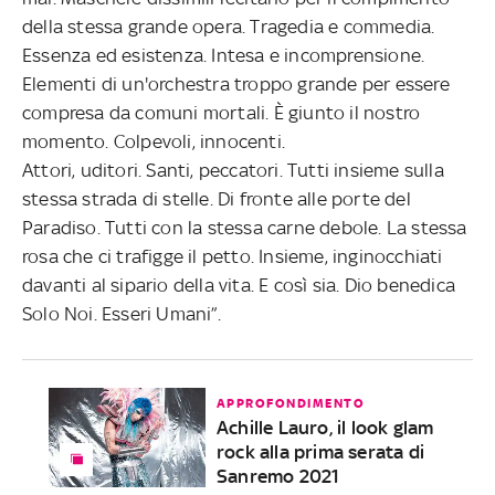
della stessa grande opera. Tragedia e commedia.
Essenza ed esistenza. Intesa e incomprensione.
Elementi di un'orchestra troppo grande per essere
compresa da comuni mortali. È giunto il nostro
momento. Colpevoli, innocenti.
Attori, uditori. Santi, peccatori. Tutti insieme sulla
stessa strada di stelle. Di fronte alle porte del
Paradiso. Tutti con la stessa carne debole. La stessa
rosa che ci trafigge il petto. Insieme, inginocchiati
davanti al sipario della vita. E così sia. Dio benedica
Solo Noi. Esseri Umani”.
APPROFONDIMENTO
Achille Lauro, il look glam
rock alla prima serata di
Sanremo 2021