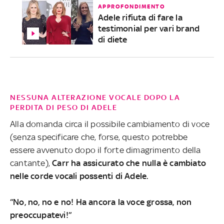
APPROFONDIMENTO
Adele rifiuta di fare la
testimonial per vari brand
di diete
NESSUNA ALTERAZIONE VOCALE DOPO LA
PERDITA DI PESO DI ADELE
Alla domanda circa il possibile cambiamento di voce
(senza specificare che, forse, questo potrebbe
essere avvenuto dopo il forte dimagrimento della
cantante),
Carr ha assicurato che nulla è cambiato
nelle corde vocali possenti di Adele.
“No, no, no e no! Ha ancora la voce grossa, non
preoccupatevi!”