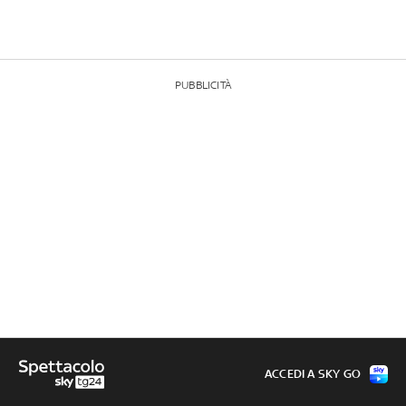
PUBBLICITÀ
ACCEDI A SKY GO