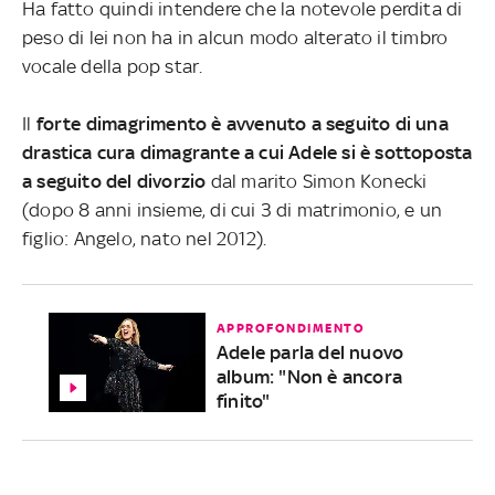
Ha fatto quindi intendere che la notevole perdita di
peso di lei non ha in alcun modo alterato il timbro
vocale della pop star.
Il
forte dimagrimento è avvenuto a seguito di una
drastica cura dimagrante a cui Adele si è sottoposta
a seguito del divorzio
dal marito Simon Konecki
(dopo 8 anni insieme, di cui 3 di matrimonio, e un
figlio: Angelo, nato nel 2012).
APPROFONDIMENTO
Adele parla del nuovo
album: "Non è ancora
finito"