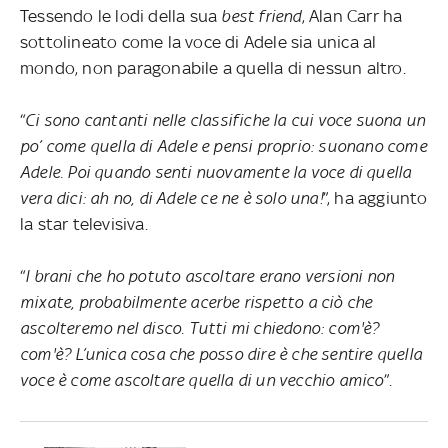
Tessendo le lodi della sua
best friend
, Alan Carr ha
sottolineato come la voce di Adele sia unica al
mondo, non paragonabile a quella di nessun altro.
“
Ci sono cantanti nelle classifiche la cui voce suona un
po’ come quella di Adele e pensi proprio: suonano come
Adele. Poi quando senti nuovamente la voce di quella
vera dici: ah no, di Adele ce ne è solo una!
”, ha aggiunto
la star televisiva.
“
I brani che ho potuto ascoltare erano versioni non
mixate, probabilmente acerbe rispetto a ciò che
ascolteremo nel disco. Tutti mi chiedono: com'è?
com'è? L’unica cosa che posso dire è che sentire quella
voce è come ascoltare quella di un vecchio amico
”.