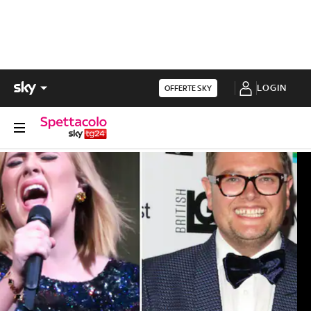
LOGIN
OFFERTE SKY