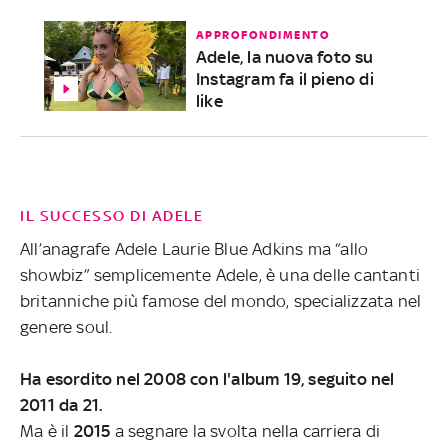
APPROFONDIMENTO
Adele, la nuova foto su
Instagram fa il pieno di
like
IL SUCCESSO DI ADELE
All’anagrafe Adele Laurie Blue Adkins ma “allo
showbiz” semplicemente Adele, è una delle cantanti
britanniche più famose del mondo, specializzata nel
genere soul.
Ha esordito nel 2008 con l'album 19, seguito nel
2011 da 21.
Ma è il
2015
a segnare la svolta nella carriera di