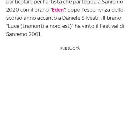
particolare per l’artista che partecipa a Sanremo
2020 con il brano “
Eden
”, dopo l’esperienza dello
scorso anno accanto a Daniele Silvestri. Il brano
“Luce (tramonti a nord est)” ha vinto il Festival di
Sanremo 2001.
PUBBLICITÀ