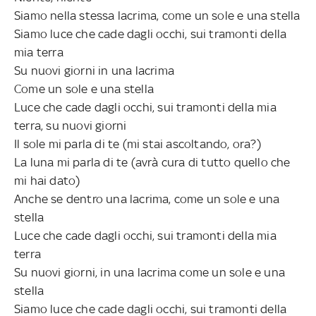
Siamo nella stessa lacrima, come un sole e una stella
Siamo luce che cade dagli occhi, sui tramonti della
mia terra
Su nuovi giorni in una lacrima
Come un sole e una stella
Luce che cade dagli occhi, sui tramonti della mia
terra, su nuovi giorni
Il sole mi parla di te (mi stai ascoltando, ora?)
La luna mi parla di te (avrà cura di tutto quello che
mi hai dato)
Anche se dentro una lacrima, come un sole e una
stella
Luce che cade dagli occhi, sui tramonti della mia
terra
Su nuovi giorni, in una lacrima come un sole e una
stella
Siamo luce che cade dagli occhi, sui tramonti della