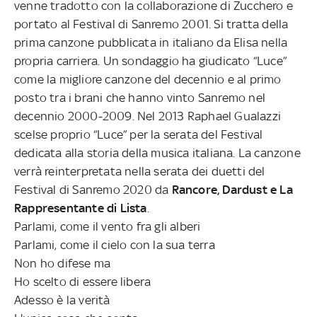
venne tradotto con la collaborazione di Zucchero e
portato al Festival di Sanremo 2001. Si tratta della
prima canzone pubblicata in italiano da Elisa nella
propria carriera. Un sondaggio ha giudicato “Luce”
come la migliore canzone del decennio e al primo
posto tra i brani che hanno vinto Sanremo nel
decennio 2000-2009. Nel 2013 Raphael Gualazzi
scelse proprio “Luce” per la serata del Festival
dedicata alla storia della musica italiana. La canzone
verrà reinterpretata nella serata dei duetti del
Festival di Sanremo 2020 da
Rancore, Dardust e La
Rappresentante di Lista
.
Parlami, come il vento fra gli alberi
Parlami, come il cielo con la sua terra
Non ho difese ma
Ho scelto di essere libera
Adesso è la verità