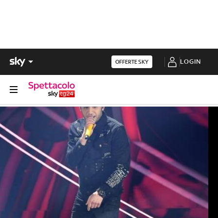
LOGIN
OFFERTE SKY