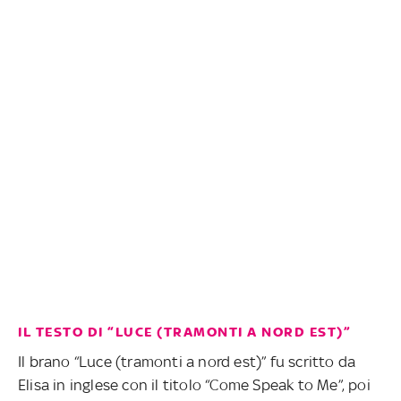
IL TESTO DI “LUCE (TRAMONTI A NORD EST)”
Il brano “Luce (tramonti a nord est)” fu scritto da
Elisa in inglese con il titolo “Come Speak to Me”, poi