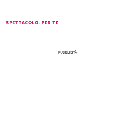
SPETTACOLO: PER TE
PUBBLICITÀ