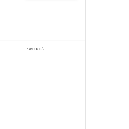
PUBBLICITÀ