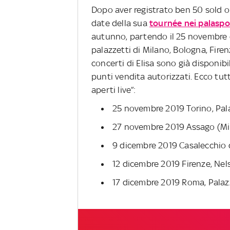
Dopo aver registrato ben 50 sold out
date della sua
tournée nei palaspo
autunno, partendo il 25 novembre da
palazzetti di Milano, Bologna, Firenz
concerti di Elisa sono già disponibil
punti vendita autorizzati. Ecco tutt
aperti live”:
25 novembre 2019 Torino, Pal
27 novembre 2019 Assago (M
9 dicembre 2019 Casalecchio 
12 dicembre 2019 Firenze, N
17 dicembre 2019 Roma, Palaz