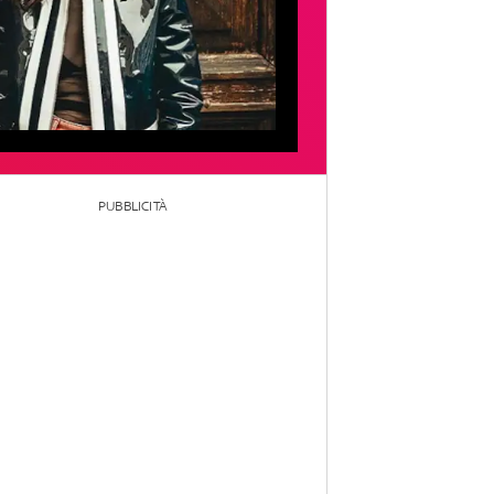
PUBBLICITÀ