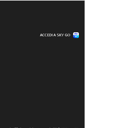
ACCEDI A SKY GO