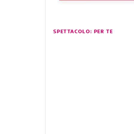
SPETTACOLO: PER TE