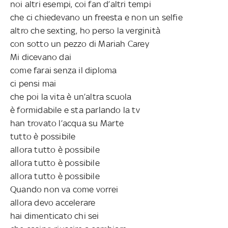
noi altri esempi, coi fan d’altri tempi
che ci chiedevano un freesta e non un selfie
altro che sexting, ho perso la verginità
con sotto un pezzo di Mariah Carey
Mi dicevano dai
come farai senza il diploma
ci pensi mai
che poi la vita è un’altra scuola
è formidabile e sta parlando la tv
han trovato l’acqua su Marte
tutto è possibile
allora tutto è possibile
allora tutto è possibile
allora tutto è possibile
Quando non va come vorrei
allora devo accelerare
hai dimenticato chi sei