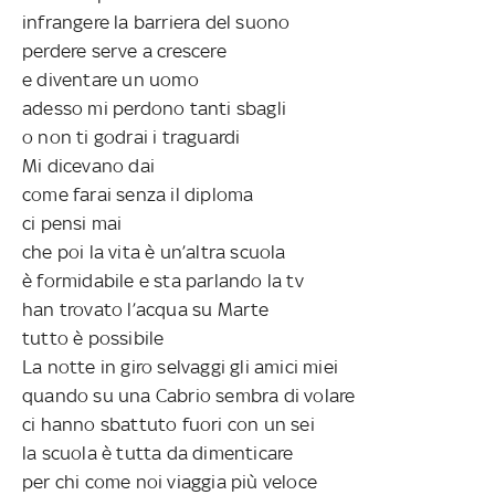
infrangere la barriera del suono
perdere serve a crescere
e diventare un uomo
adesso mi perdono tanti sbagli
o non ti godrai i traguardi
Mi dicevano dai
come farai senza il diploma
ci pensi mai
che poi la vita è un’altra scuola
è formidabile e sta parlando la tv
han trovato l’acqua su Marte
tutto è possibile
La notte in giro selvaggi gli amici miei
quando su una Cabrio sembra di volare
ci hanno sbattuto fuori con un sei
la scuola è tutta da dimenticare
per chi come noi viaggia più veloce