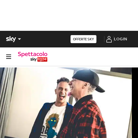
LOGIN
OFFERTE SKY