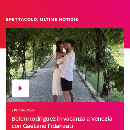
SPETTACOLO: ULTIME NOTIZIE
SPETTACOLO
Belen Rodriguez in vacanza a Venezia
con Gaetano Fidanzati