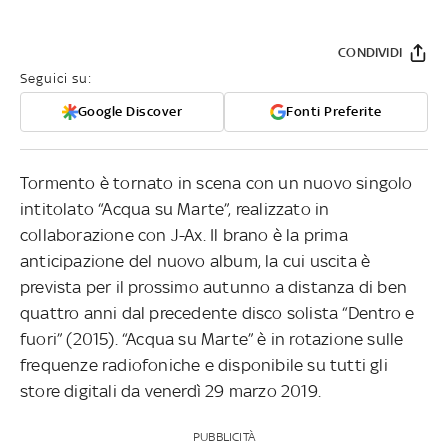
CONDIVIDI
Seguici su:
Google Discover
Fonti Preferite
Tormento è tornato in scena con un nuovo singolo
intitolato “Acqua su Marte”, realizzato in
collaborazione con J-Ax. Il brano è la prima
anticipazione del nuovo album, la cui uscita è
prevista per il prossimo autunno a distanza di ben
quattro anni dal precedente disco solista “Dentro e
fuori” (2015). “Acqua su Marte” è in rotazione sulle
frequenze radiofoniche e disponibile su tutti gli
store digitali da venerdì 29 marzo 2019.
PUBBLICITÀ