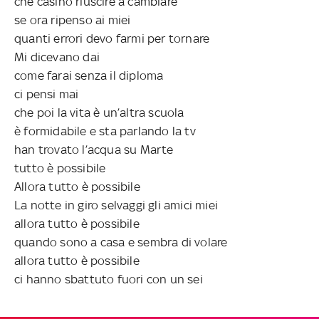
che casino riuscire a cambiare
se ora ripenso ai miei
quanti errori devo farmi per tornare
Mi dicevano dai
come farai senza il diploma
ci pensi mai
che poi la vita è un’altra scuola
è formidabile e sta parlando la tv
han trovato l’acqua su Marte
tutto è possibile
Allora tutto è possibile
La notte in giro selvaggi gli amici miei
allora tutto è possibile
quando sono a casa e sembra di volare
allora tutto è possibile
ci hanno sbattuto fuori con un sei