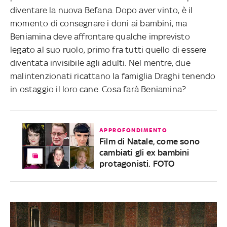
diventare la nuova Befana. Dopo aver vinto, è il
momento di consegnare i doni ai bambini, ma
Beniamina deve affrontare qualche imprevisto
legato al suo ruolo, primo fra tutti quello di essere
diventata invisibile agli adulti. Nel mentre, due
malintenzionati ricattano la famiglia Draghi tenendo
in ostaggio il loro cane. Cosa farà Beniamina?
APPROFONDIMENTO
Film di Natale, come sono
cambiati gli ex bambini
protagonisti. FOTO