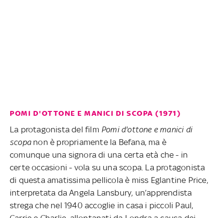
POMI D'OTTONE E MANICI DI SCOPA (1971)
La protagonista del film
Pomi d'ottone e manici di
scopa
non è propriamente la Befana, ma è
comunque una signora di una certa età che - in
certe occasioni - vola su una scopa. La protagonista
di questa amatissima pellicola è miss Eglantine Price,
interpretata da Angela Lansbury, un’apprendista
strega che nel 1940 accoglie in casa i piccoli Paul,