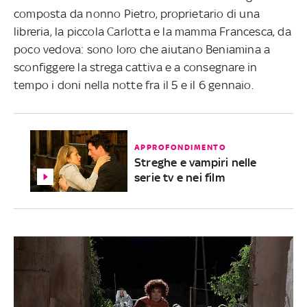
composta da nonno Pietro, proprietario di una
libreria, la piccola Carlotta e la mamma Francesca, da
poco vedova: sono loro che aiutano Beniamina a
sconfiggere la strega cattiva e a consegnare in
tempo i doni nella notte fra il 5 e il 6 gennaio.
APPROFONDIMENTO
Streghe e vampiri nelle
serie tv e nei film