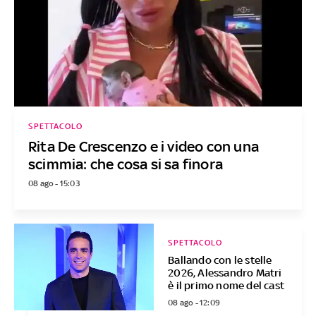
SPETTACOLO
Rita De Crescenzo e i video con una
scimmia: che cosa si sa finora
08 ago - 15:03
SPETTACOLO
Ballando con le stelle
2026, Alessandro Matri
è il primo nome del cast
08 ago - 12:09