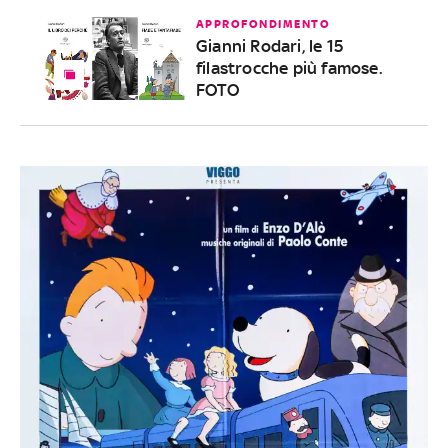
APPROFONDIMENTO
Gianni Rodari, le 15
filastrocche più famose.
FOTO