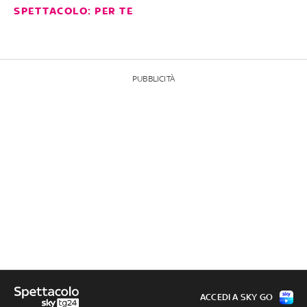
SPETTACOLO: PER TE
PUBBLICITÀ
ACCEDI A SKY GO