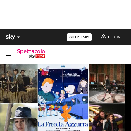
LOGIN
OFFERTE SKY