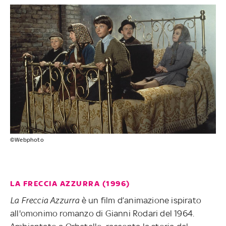
©Webphoto
LA FRECCIA AZZURRA (1996)
La Freccia Azzurra
è un film d’animazione ispirato
all'omonimo romanzo di Gianni Rodari del 1964.