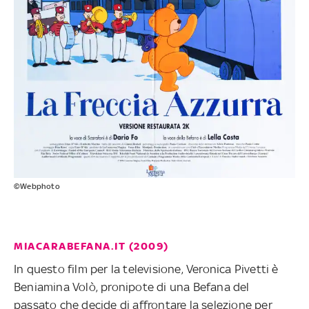
©Webphoto
MIACARABEFANA.IT (2009)
In questo film per la televisione, Veronica Pivetti è
Beniamina Volò, pronipote di una Befana del
passato che decide di affrontare la selezione per