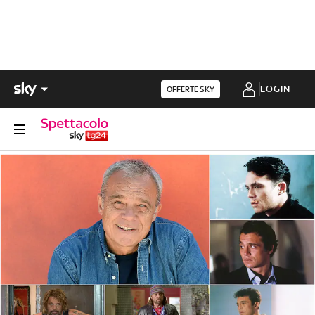
LOGIN
OFFERTE SKY