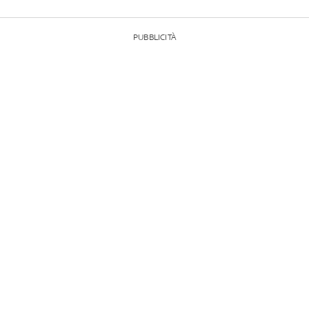
PUBBLICITÀ