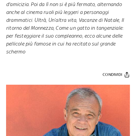
d'amicizia. Poi da lì non si è più fermato, alternando
anche al cinema ruoli più leggeri a personaggi
drammatici. Ultrà, Un’altra vita, Vacanze di Natale, Il
ritorno del Monnezza, Come un gatto in tangenziale:
per festeggiare il suo compleanno, ecco alcune delle
pellicole più famose in cui ha recitato sul grande
schermo
CONDIVIDI