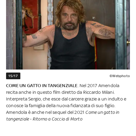
15/17
©Webphoto
COME UN GATTO IN TANGENZIALE
. Nel 2017 Amendola
recita anche in questo film diretto da Riccardo Milani.
Interpreta Sergio, che esce dal carcere grazie a un indulto e
conosce la famiglia della nuova fidanzata di suo figlio.
Amendola è anche nel sequel del 2021
Come un gatto in
tangenziale - Ritorno a Coccia di Morto