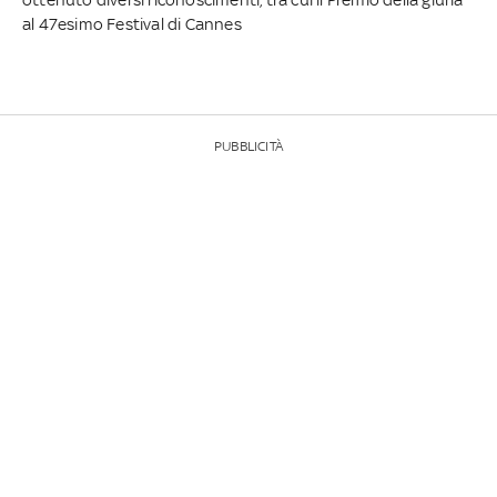
al 47esimo Festival di Cannes
PUBBLICITÀ