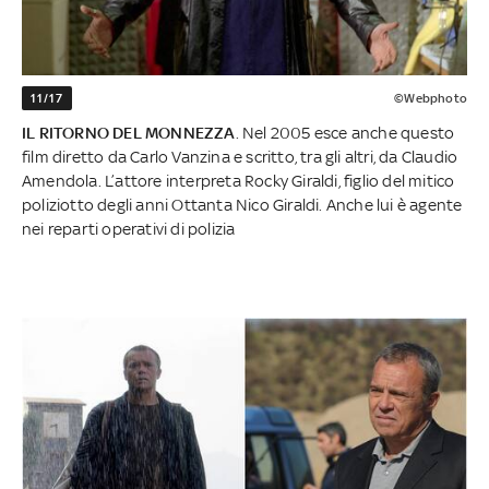
11/17
©Webphoto
IL RITORNO DEL MONNEZZA
. Nel 2005 esce anche questo
film diretto da Carlo Vanzina e scritto, tra gli altri, da Claudio
Amendola. L’attore interpreta Rocky Giraldi, figlio del mitico
poliziotto degli anni Ottanta Nico Giraldi. Anche lui è agente
nei reparti operativi di polizia