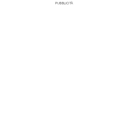
PUBBLICITÀ