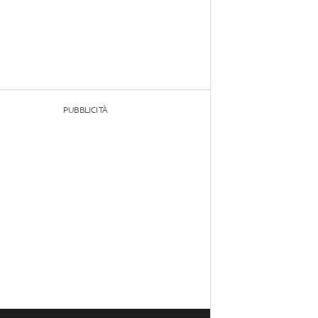
PUBBLICITÀ