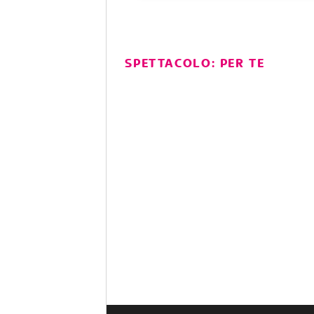
SPETTACOLO: PER TE