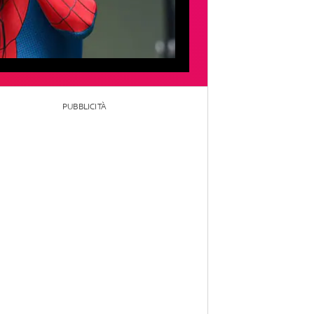
PUBBLICITÀ