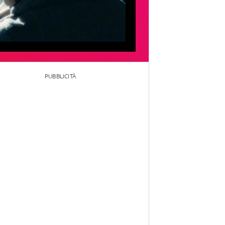
PUBBLICITÀ