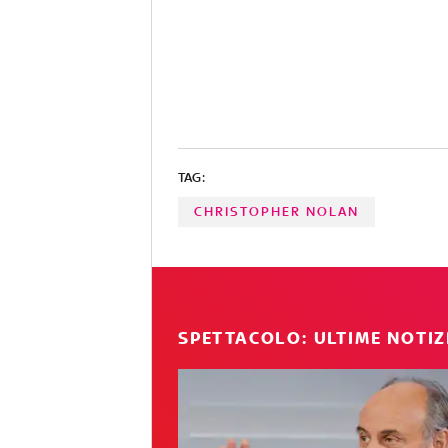
TAG:
CHRISTOPHER NOLAN
SPETTACOLO: ULTIME NOTIZ