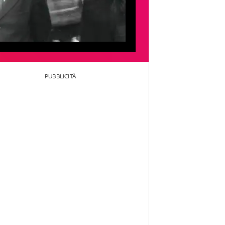
PUBBLICITÀ