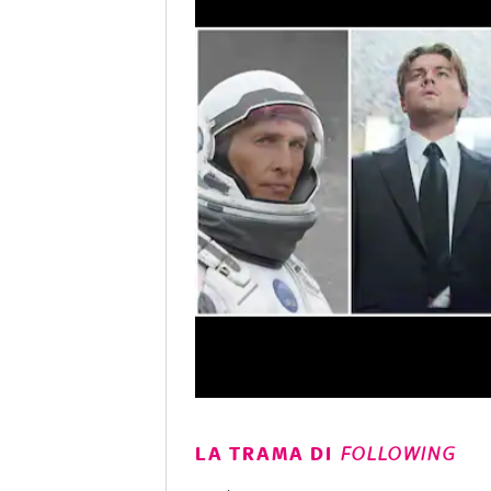
LA TRAMA DI
FOLLOWING