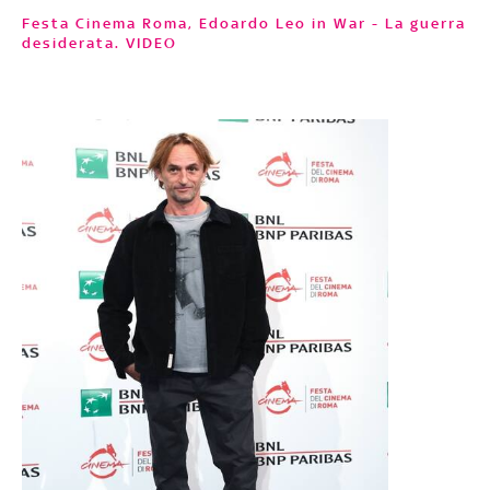
Festa Cinema Roma, Edoardo Leo in War - La guerra
desiderata. VIDEO