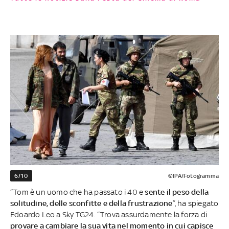
6/10
©IPA/Fotogramma
“Tom è un uomo che ha passato i 40 e
sente il peso della
solitudine, delle sconfitte e della frustrazione
”, ha spiegato
Edoardo Leo a Sky TG24. “Trova assurdamente la forza di
provare a cambiare la sua vita nel momento in cui capisce