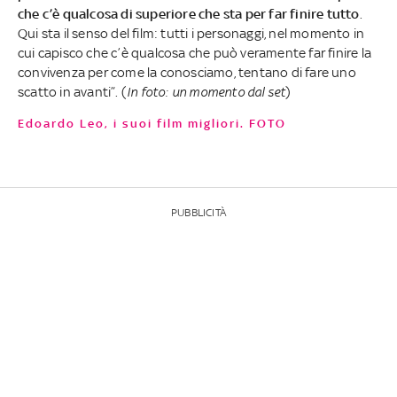
che c’è qualcosa di superiore che sta per far finire tutto
.
Qui sta il senso del film: tutti i personaggi, nel momento in
cui capisco che c’è qualcosa che può veramente far finire la
convivenza per come la conosciamo, tentano di fare uno
scatto in avanti”. (
In foto: un momento dal set
)
Edoardo Leo, i suoi film migliori. FOTO
PUBBLICITÀ