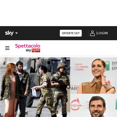
LOGIN
OFFERTE SKY