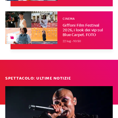
CINEMA
Giffoni Film Festival
2026, i look dei vip sul
Blue Carpet. FOTO
22 lug - 10:50
SPETTACOLO: ULTIME NOTIZIE