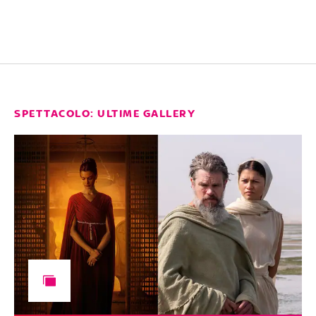
SPETTACOLO: ULTIME GALLERY