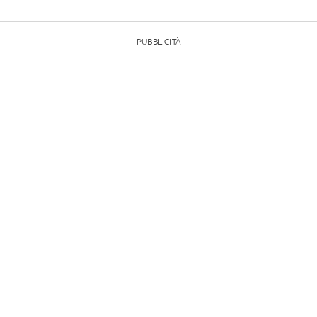
PUBBLICITÀ