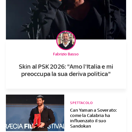
Fabrizio Basso
Skin al PSK 2026: "Amo l'Italia e mi
preoccupa la sua deriva politica"
SPETTACOLO
Can Yaman a Soverato:
come la Calabria ha
influenzato il suo
Sandokan