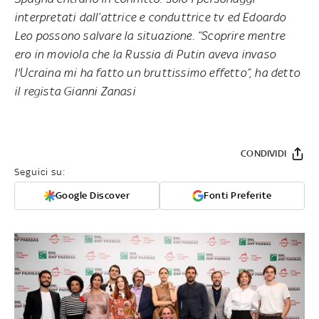
interpretati dall’attrice e conduttrice tv ed Edoardo
Leo possono salvare la situazione. “Scoprire mentre
ero in moviola che la Russia di Putin aveva invaso
l'Ucraina mi ha fatto un bruttissimo effetto”, ha detto
il regista Gianni Zanasi
CONDIVIDI
Seguici su:
Google Discover
Fonti Preferite