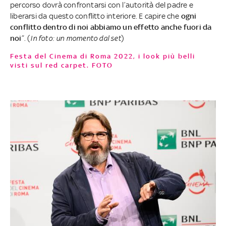
percorso dovrà confrontarsi con l’autorità del padre e
liberarsi da questo conflitto interiore. E capire che
ogni
conflitto dentro di noi abbiamo un effetto anche fuori da
noi
”. (
In foto: un momento dal set
)
Festa del Cinema di Roma 2022, i look più belli
visti sul red carpet. FOTO