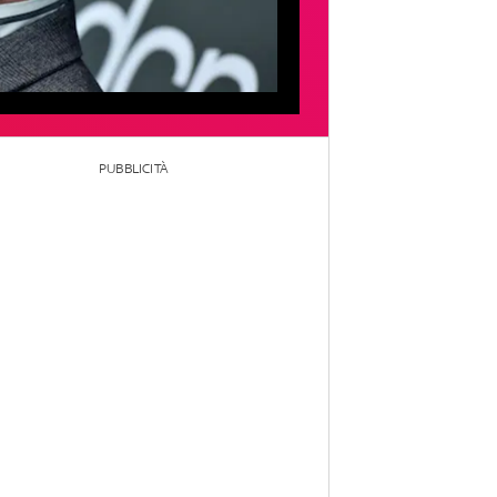
PUBBLICITÀ