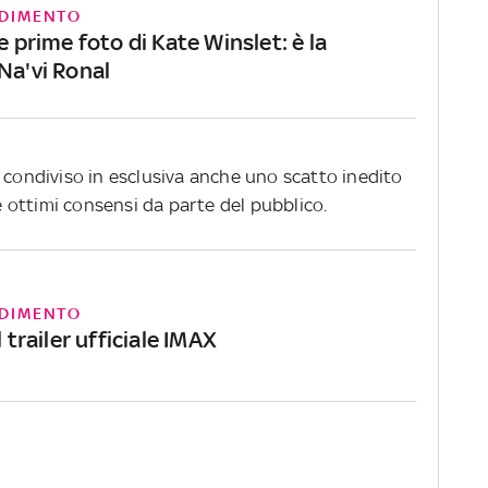
DIMENTO
le prime foto di Kate Winslet: è la
Na'vi Ronal
condiviso in esclusiva anche uno scatto inedito
ottimi consensi da parte del pubblico.
DIMENTO
l trailer ufficiale IMAX