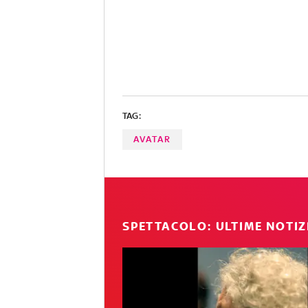
TAG:
AVATAR
SPETTACOLO: ULTIME NOTIZ