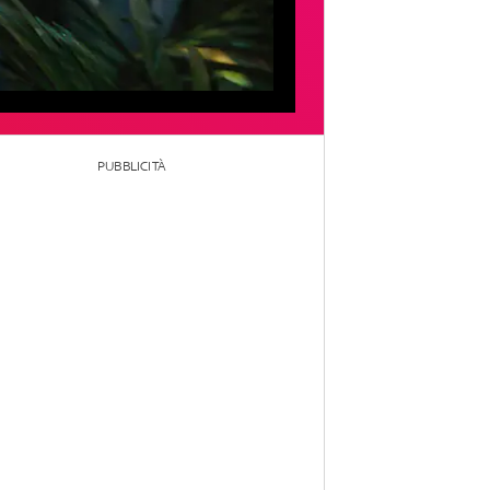
PUBBLICITÀ