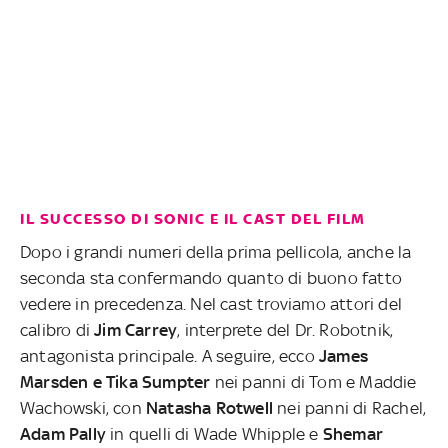
IL SUCCESSO DI SONIC E IL CAST DEL FILM
Dopo i grandi numeri della prima pellicola, anche la
seconda sta confermando quanto di buono fatto
vedere in precedenza. Nel cast troviamo attori del
calibro di
Jim Carrey
, interprete del Dr. Robotnik,
antagonista principale. A seguire, ecco
James
Marsden e Tika Sumpter
nei panni di Tom e Maddie
Wachowski, con
Natasha Rotwell
nei panni di Rachel,
Adam Pally
in quelli di Wade Whipple e
Shemar