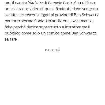
ore, il canale
Youtube
di
Comedy Central
ha diffuso
un esilarante video di quasi 6 minuti, dove vengono
svelati i retroscena legati al provino di Ben Schwartz
per interpretare Sonic. Un’audizione, ovviamente,
fake perché rivolta soprattutto a intrattenere il
pubblico come solo un comico come Ben Schwartz
sa fare.
PUBBLICITÀ