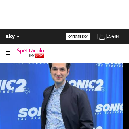
LOGIN
OFFERTE SKY