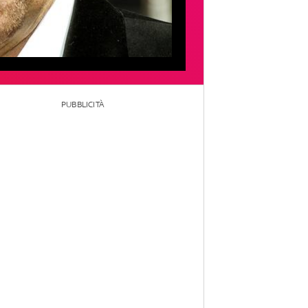
PUBBLICITÀ