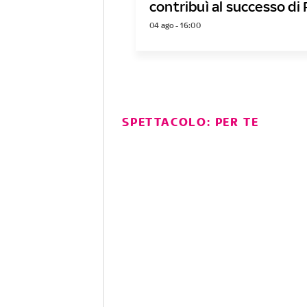
contribuì al successo di 
04 ago - 16:00
SPETTACOLO: PER TE