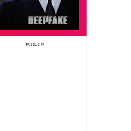
PUBBLICITÀ