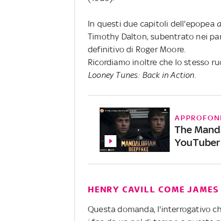
In questi due capitoli dell'epopea
a
Timothy Dalton, subentrato nei pa
definitivo di Roger Moore.
Ricordiamo inoltre che lo stesso ru
Looney Tunes: Back in Action.
APPROFON
The Manda
YouTuber 
HENRY CAVILL COME JAMES
Questa domanda, l'interrogativo ch