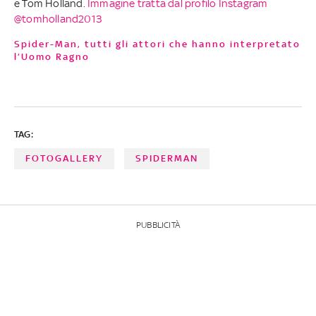
e Tom Holland.
Immagine tratta dal profilo Instagram
@tomholland2013
Spider-Man, tutti gli attori che hanno interpretato
l’Uomo Ragno
TAG:
FOTOGALLERY
SPIDERMAN
PUBBLICITÀ