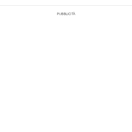
PUBBLICITÀ