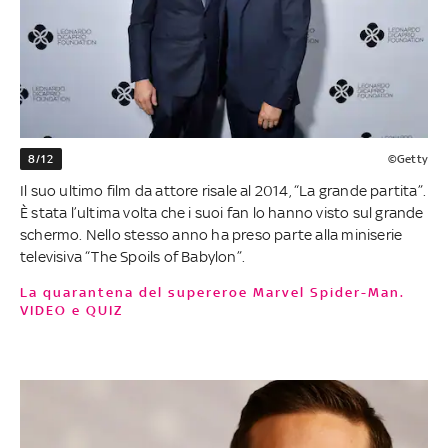
8/12
©Getty
Il suo ultimo film da attore risale al 2014, “La grande partita”.
È stata l’ultima volta che i suoi fan lo hanno visto sul grande
schermo. Nello stesso anno ha preso parte alla miniserie
televisiva “The Spoils of Babylon”.
La quarantena del supereroe Marvel Spider-Man.
VIDEO e QUIZ