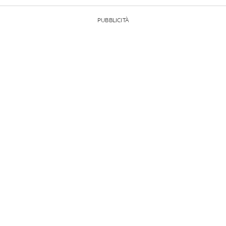
PUBBLICITÀ