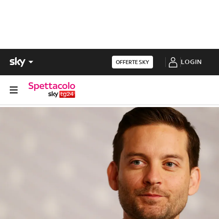
LOGIN
OFFERTE SKY