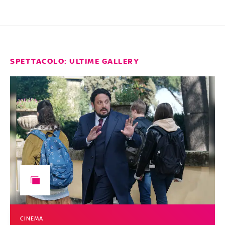
SPETTACOLO: ULTIME GALLERY
CINEMA