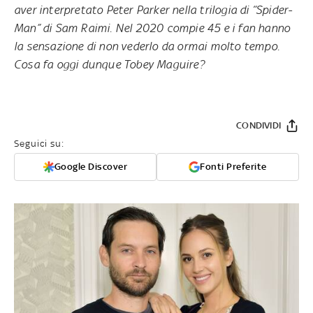
aver interpretato Peter Parker nella
trilogia di “Spider-
Man”
di Sam Raimi. Nel 2020 compie 45 e i fan hanno
la sensazione di non vederlo da ormai molto tempo.
Cosa fa oggi dunque Tobey Maguire?
CONDIVIDI
Seguici su:
Google Discover
Fonti Preferite