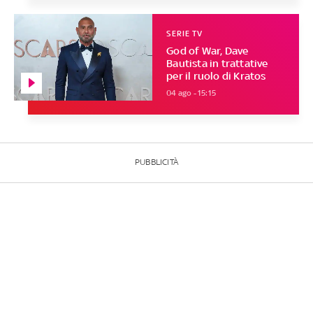
SERIE TV
God of War, Dave
Bautista in trattative
per il ruolo di Kratos
04 ago - 15:15
PUBBLICITÀ