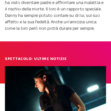
ha visto diventare padre e affrontare una malattia e
il rischio della morte. Il loro è un rapporto speciale.
Danny ha sempre potuto contare su di lui, sul suo
affetto e la sua fedeltà. Anche un’amicizia unica
come la loro però non potrà durare per sempre.
SPETTACOLO: ULTIME NOTIZIE