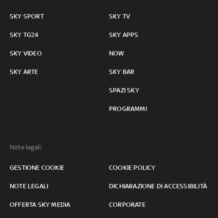
SKY SPORT
SKY TV
SKY TG24
SKY APPS
SKY VIDEO
NOW
SKY ARTE
SKY BAR
SPAZI SKY
PROGRAMMI
Note legali:
GESTIONE COOKIE
COOKIE POLICY
NOTE LEGALI
DICHIARAZIONE DI ACCESSIBILITÀ
OFFERTA SKY MEDIA
CORPORATE