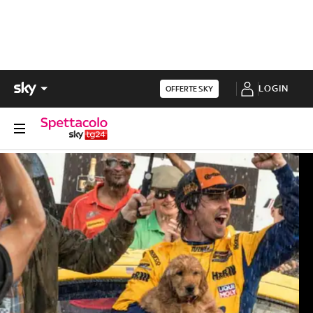
LOGIN
OFFERTE SKY