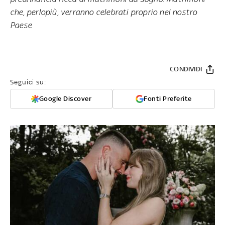
che, perlopiù, verranno celebrati proprio nel nostro
Paese
CONDIVIDI
Seguici su:
Google Discover
Fonti Preferite