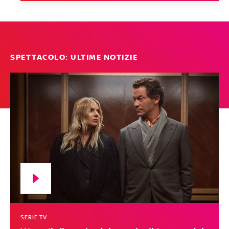
SPETTACOLO: ULTIME NOTIZIE
SERIE TV