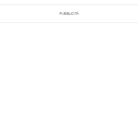
PUBBLICITÀ