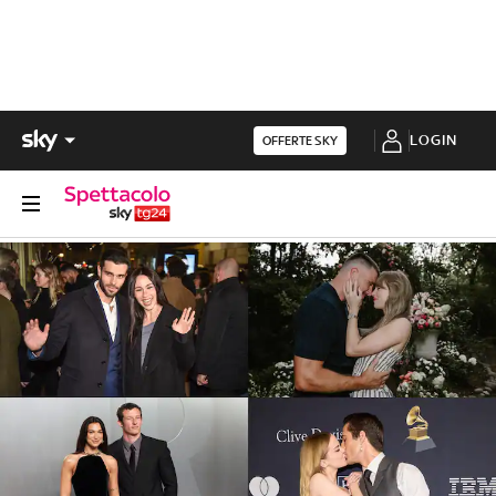
LOGIN
OFFERTE SKY