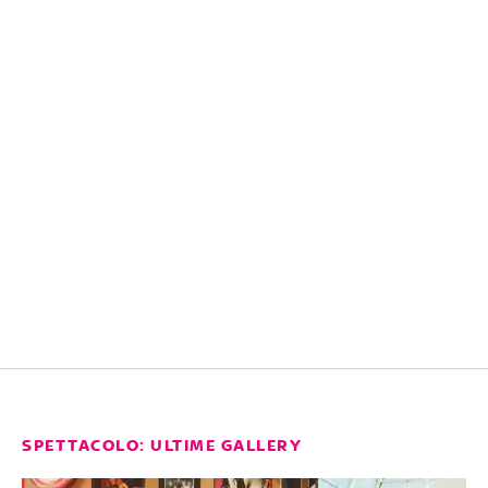
SPETTACOLO: ULTIME GALLERY