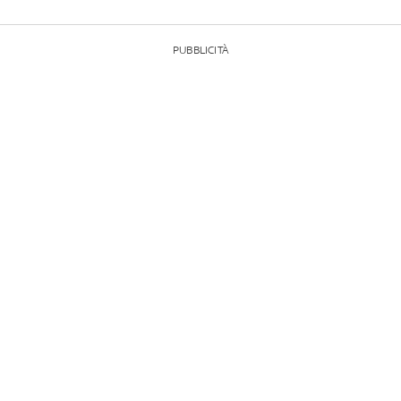
PUBBLICITÀ