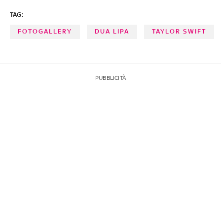
TAG:
FOTOGALLERY
DUA LIPA
TAYLOR SWIFT
PUBBLICITÀ