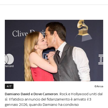
4/7
©Ansa
Damiano David e Dove Cameron
. Rock e Hollywood uniti dal
sì. Il fatidico annuncio del fidanzamento è arrivato il 3
gennaio 2026, quando Damiano ha condiviso