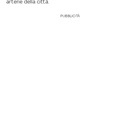
arterie della città.
PUBBLICITÀ