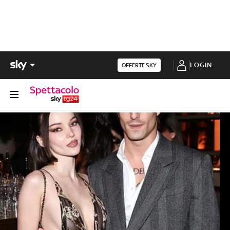
LOGIN
OFFERTE SKY