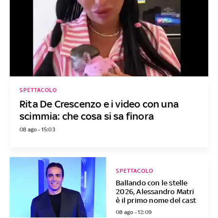
SPETTACOLO
Rita De Crescenzo e i video con una
scimmia: che cosa si sa finora
08 ago - 15:03
SPETTACOLO
Ballando con le stelle
2026, Alessandro Matri
è il primo nome del cast
08 ago - 12:09