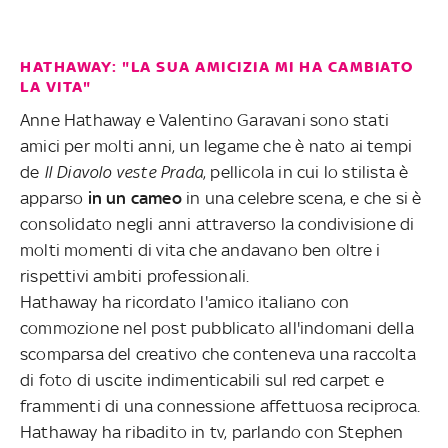
HATHAWAY: "LA SUA AMICIZIA MI HA CAMBIATO
LA VITA"
Anne Hathaway e Valentino Garavani sono stati
amici per molti anni, un legame che è nato ai tempi
de
Il Diavolo veste Prada
, pellicola in cui lo stilista è
apparso
in un cameo
in una celebre scena, e che si è
consolidato negli anni attraverso la condivisione di
molti momenti di vita che andavano ben oltre i
rispettivi ambiti professionali.
Hathaway ha ricordato l'amico italiano con
commozione nel post pubblicato all'indomani della
scomparsa del creativo che conteneva una raccolta
di foto di uscite indimenticabili sul red carpet e
frammenti di una connessione affettuosa reciproca.
Hathaway ha ribadito in tv, parlando con Stephen