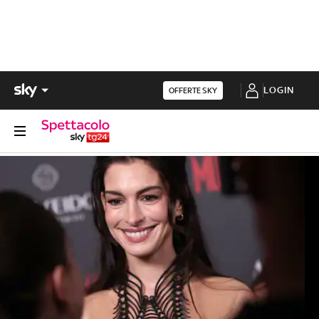
LOGIN
OFFERTE SKY