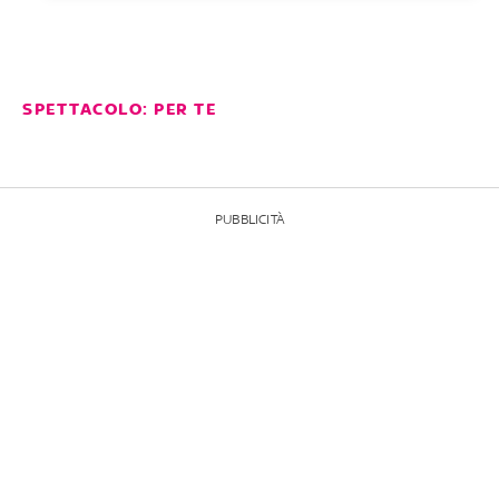
SPETTACOLO: PER TE
PUBBLICITÀ