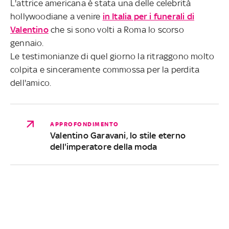
L'attrice americana è stata una delle celebrità
hollywoodiane a venire
in Italia per i funerali di
Valentino
che si sono volti a Roma lo scorso
gennaio.
Le testimonianze di quel giorno la ritraggono molto
colpita e sinceramente commossa per la perdita
dell'amico.
APPROFONDIMENTO
Valentino Garavani, lo stile eterno
dell'imperatore della moda