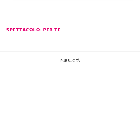
SPETTACOLO: PER TE
PUBBLICITÀ