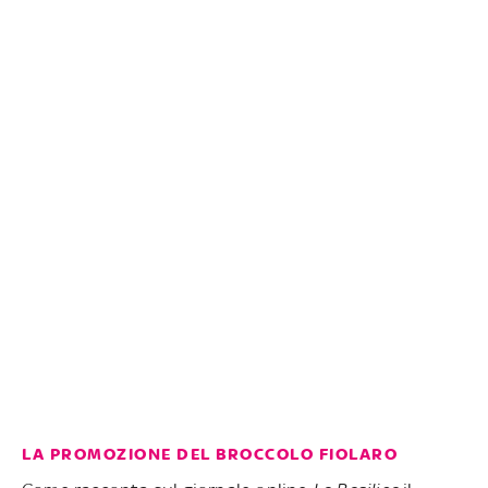
LA PROMOZIONE DEL BROCCOLO FIOLARO