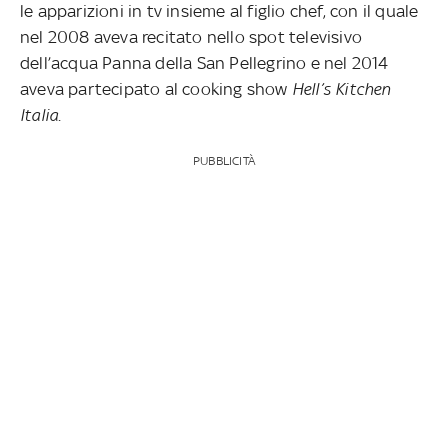
le apparizioni in tv insieme al figlio chef, con il quale
nel 2008 aveva recitato nello spot televisivo
dell’acqua Panna della San Pellegrino e nel 2014
aveva partecipato al cooking show
Hell’s Kitchen
Italia
.
PUBBLICITÀ