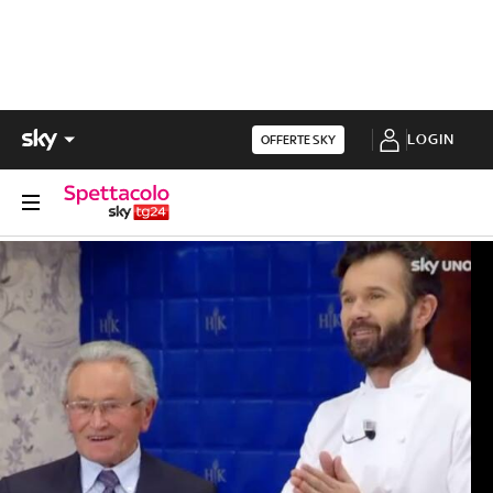
LOGIN
OFFERTE SKY