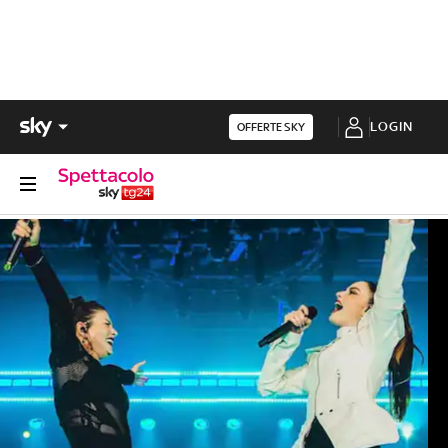
LOGIN
OFFERTE SKY