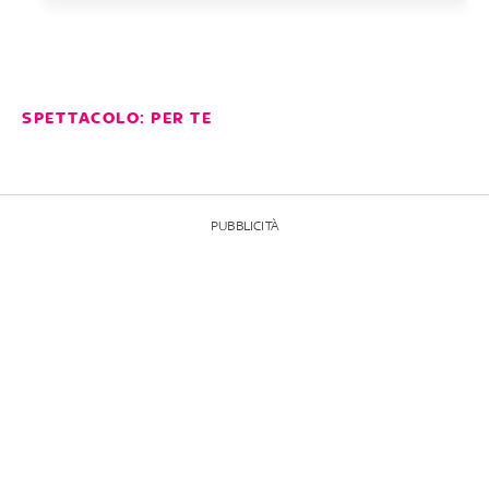
SPETTACOLO: PER TE
PUBBLICITÀ