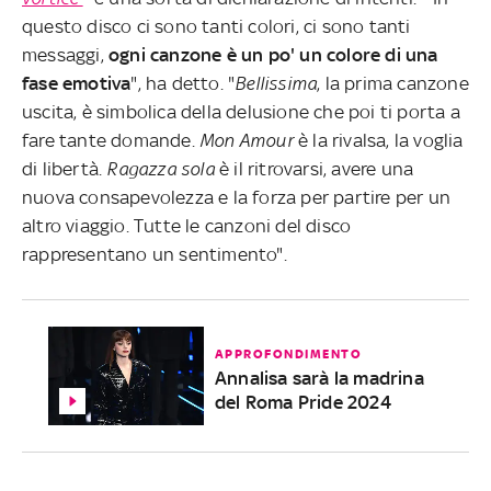
questo disco ci sono tanti colori, ci sono tanti
messaggi,
ogni canzone è un po' un colore di una
fase emotiva
", ha detto. "
Bellissima
, la prima canzone
uscita, è simbolica della delusione che poi ti porta a
fare tante domande.
Mon Amour
è la rivalsa, la voglia
di libertà.
Ragazza sola
è il ritrovarsi, avere una
nuova consapevolezza e la forza per partire per un
altro viaggio. Tutte le canzoni del disco
rappresentano un sentimento".
APPROFONDIMENTO
Annalisa sarà la madrina
del Roma Pride 2024