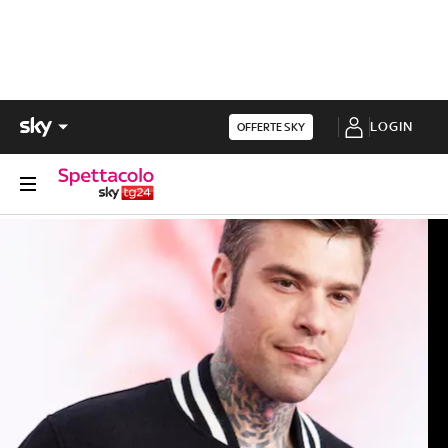
LOGIN
OFFERTE SKY