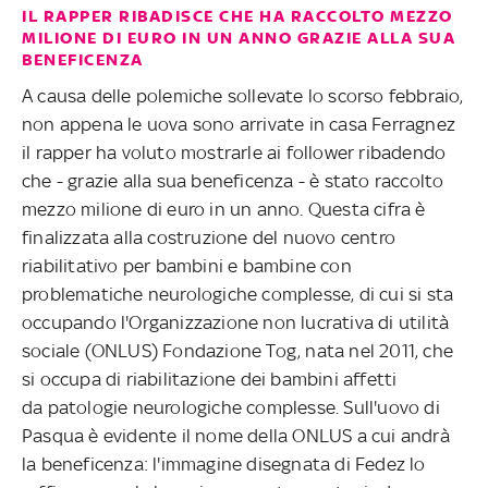
IL RAPPER RIBADISCE CHE HA RACCOLTO MEZZO
MILIONE DI EURO IN UN ANNO GRAZIE ALLA SUA
BENEFICENZA
A causa delle polemiche sollevate lo scorso febbraio,
non appena le uova sono arrivate in casa Ferragnez
il rapper ha voluto mostrarle ai follower ribadendo
che - grazie alla sua beneficenza - è stato raccolto
mezzo milione di euro in un anno. Questa cifra è
finalizzata alla costruzione del nuovo centro
riabilitativo per bambini e bambine con
problematiche neurologiche complesse, di cui si sta
occupando l'Organizzazione non lucrativa di utilità
sociale (ONLUS) Fondazione Tog, nata nel 2011, che
si occupa di riabilitazione dei bambini affetti
da patologie neurologiche complesse. Sull'uovo di
Pasqua è evidente il nome della ONLUS a cui andrà
la beneficenza: l'immagine disegnata di Fedez lo