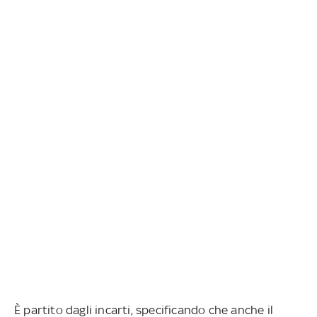
È partito dagli incarti, specificando che anche il