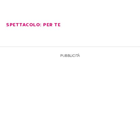
SPETTACOLO: PER TE
PUBBLICITÀ