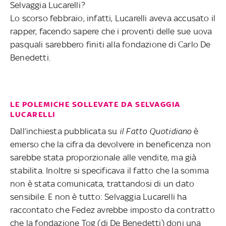
Selvaggia Lucarelli?
Lo scorso febbraio, infatti, Lucarelli aveva accusato il
rapper, facendo sapere che i proventi delle sue uova
pasquali sarebbero finiti alla fondazione di Carlo De
Benedetti.
LE POLEMICHE SOLLEVATE DA SELVAGGIA
LUCARELLI
Dall’inchiesta pubblicata su
il Fatto Quotidiano
è
emerso che la cifra da devolvere in beneficenza non
sarebbe stata proporzionale alle vendite, ma già
stabilita. Inoltre si specificava il fatto che la somma
non è stata comunicata, trattandosi di un dato
sensibile. E non è tutto: Selvaggia Lucarelli ha
raccontato che Fedez avrebbe imposto da contratto
che la fondazione Tog (di De Benedetti) doni una