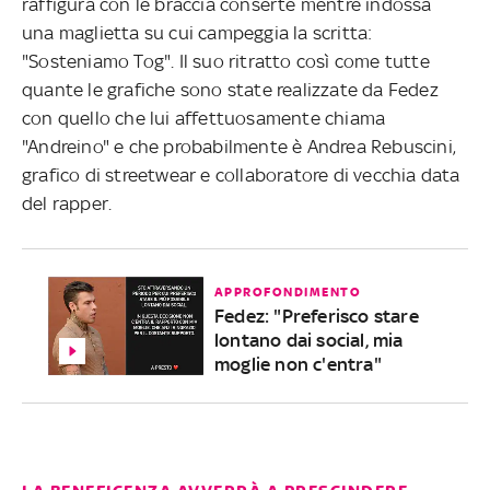
raffigura con le braccia conserte mentre indossa
una maglietta su cui campeggia la scritta:
"Sosteniamo Tog". Il suo ritratto così come tutte
quante le grafiche sono state realizzate da Fedez
con quello che lui affettuosamente chiama
"Andreino" e che probabilmente è Andrea Rebuscini,
grafico di streetwear e collaboratore di vecchia data
del rapper.
APPROFONDIMENTO
Fedez: "Preferisco stare
lontano dai social, mia
moglie non c'entra"