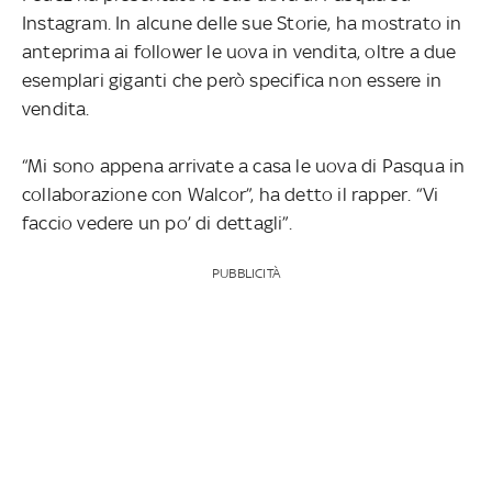
Instagram. In alcune delle sue Storie, ha mostrato in
anteprima ai follower le uova in vendita, oltre a due
esemplari giganti che però specifica non essere in
vendita.
“Mi sono appena arrivate a casa le uova di Pasqua in
collaborazione con Walcor”, ha detto il rapper. “Vi
faccio vedere un po’ di dettagli”.
PUBBLICITÀ