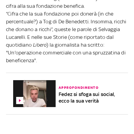
cifra alla sua fondazione benefica.
“Cifra che la sua fondazione poi donerà (in che
percentuale?) a Tog di De Benedetti. Insomma, ricchi
che donano a ricchi”, queste le parole di Selvaggia
Lucarelli. E nelle sue Storie (come riportato dal
quotidiano
Libero
) la giornalista ha scritto:
"Un'operazione commerciale con una spruzzatina di
beneficenza".
APPROFONDIMENTO
Fedez si sfoga sui social,
ecco la sua verità