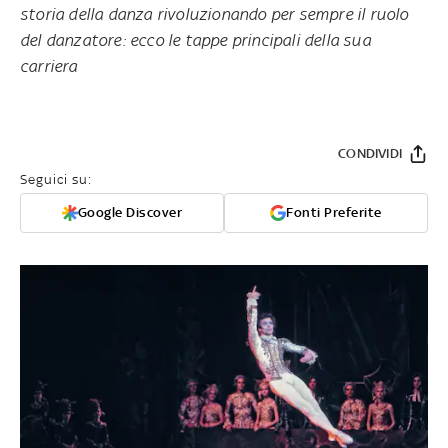
storia della danza rivoluzionando per sempre il ruolo
del danzatore: ecco le tappe principali della sua
carriera
CONDIVIDI
Seguici su:
Google Discover
Fonti Preferite