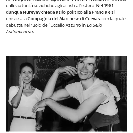
dalle autorità sovietiche agli artisti all’estero.
Nel 1961
dunque Nureyev chiede asilo politico alla Francia
e si
unisce alla
Compagnia del Marchese di Cuevas,
con la quale
debutta nel ruolo dell’Uccello Azzurro in
La Bella
Addormentata