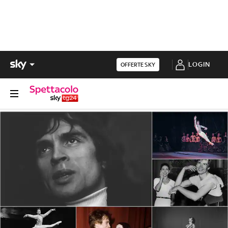
LOGIN
OFFERTE SKY