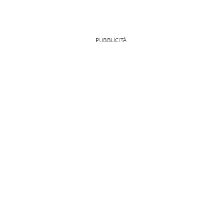
PUBBLICITÀ