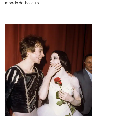
mondo del balletto