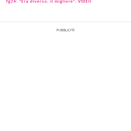
Tg24: “Era diverso, il migliore”. VIDEO
PUBBLICITÀ