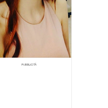
PUBBLICITÀ