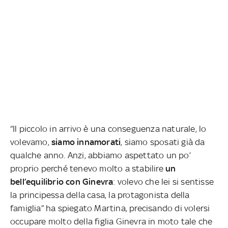
“Il piccolo in arrivo è una conseguenza naturale, lo
volevamo,
siamo innamorati
, siamo sposati già da
qualche anno. Anzi, abbiamo aspettato un po’
proprio perché tenevo molto a stabilire
un
bell’equilibrio con Ginevra
: volevo che lei si sentisse
la principessa della casa, la protagonista della
famiglia” ha spiegato Martina, precisando di volersi
occupare molto della figlia Ginevra in moto tale che