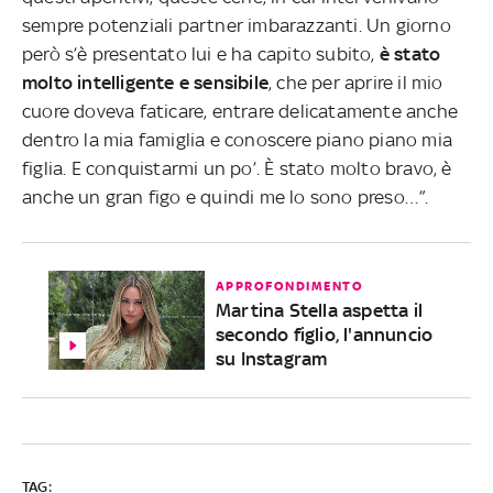
sempre potenziali partner imbarazzanti. Un giorno
però s’è presentato lui e ha capito subito,
è stato
molto intelligente e sensibile
, che per aprire il mio
cuore doveva faticare, entrare delicatamente anche
dentro la mia famiglia e conoscere piano piano mia
figlia. E conquistarmi un po’. È stato molto bravo, è
anche un gran figo e quindi me lo sono preso…”.
APPROFONDIMENTO
Martina Stella aspetta il
secondo figlio, l'annuncio
su Instagram
TAG: