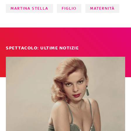
MARTINA STELLA
FIGLIO
MATERNITÀ
SPETTACOLO: ULTIME NOTIZIE