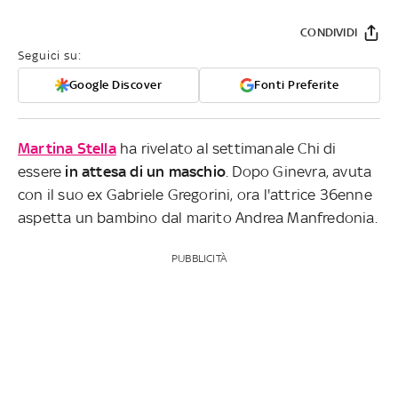
CONDIVIDI
Seguici su:
Google Discover
Fonti Preferite
Martina Stella
ha rivelato al settimanale Chi di
essere
in attesa di un maschio
. Dopo Ginevra, avuta
con il suo ex Gabriele Gregorini, ora l'attrice 36enne
aspetta un bambino dal marito Andrea Manfredonia.
PUBBLICITÀ