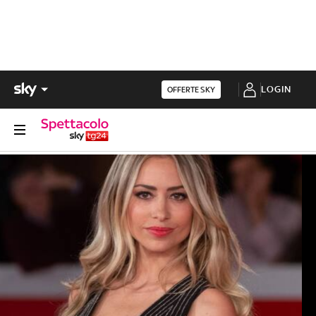
LOGIN
OFFERTE SKY