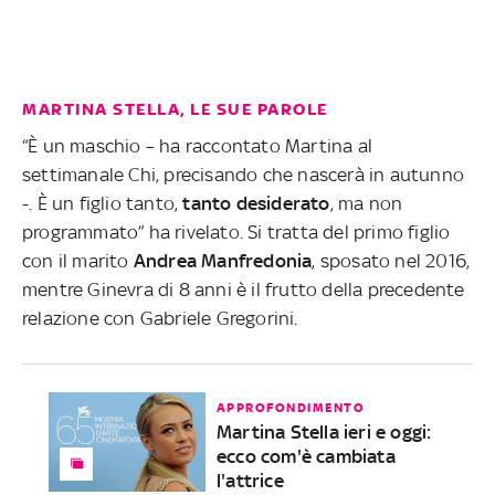
MARTINA STELLA, LE SUE PAROLE
“È un maschio – ha raccontato Martina al
settimanale Chi, precisando che nascerà in autunno
-. È un figlio tanto,
tanto desiderato
, ma non
programmato” ha rivelato. Si tratta del primo figlio
con il marito
Andrea Manfredonia
, sposato nel 2016,
mentre Ginevra di 8 anni è il frutto della precedente
relazione con Gabriele Gregorini.
APPROFONDIMENTO
Martina Stella ieri e oggi:
ecco com'è cambiata
l'attrice