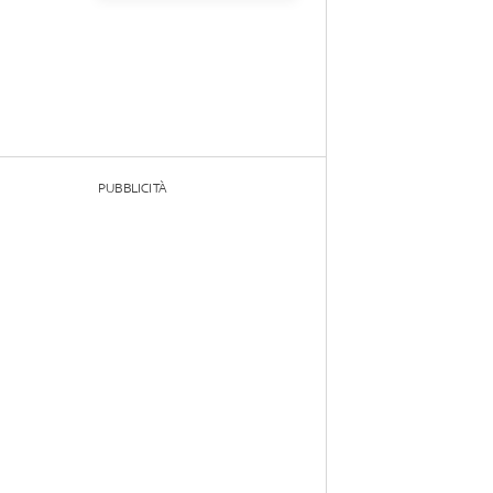
PUBBLICITÀ