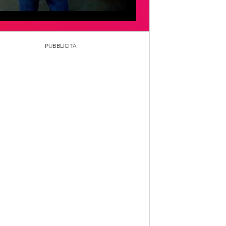
PUBBLICITÀ