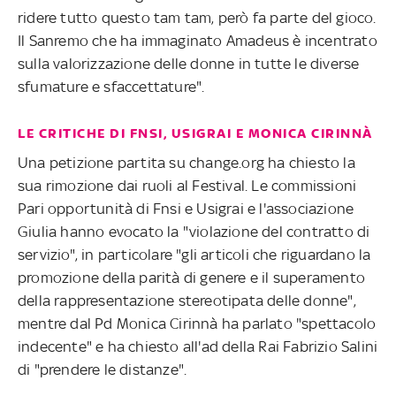
ridere tutto questo tam tam, però fa parte del gioco.
Il Sanremo che ha immaginato Amadeus è incentrato
sulla valorizzazione delle donne in tutte le diverse
sfumature e sfaccettature".
LE CRITICHE DI FNSI, USIGRAI E MONICA CIRINNÀ
Una petizione partita su change.org ha chiesto la
sua rimozione dai ruoli al Festival. Le commissioni
Pari opportunità di Fnsi e Usigrai e l'associazione
Giulia hanno evocato la "violazione del contratto di
servizio", in particolare "gli articoli che riguardano la
promozione della parità di genere e il superamento
della rappresentazione stereotipata delle donne",
mentre dal Pd Monica Cirinnà ha parlato "spettacolo
indecente" e ha chiesto all'ad della Rai Fabrizio Salini
di "prendere le distanze".