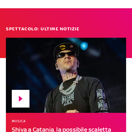
SPETTACOLO: ULTIME NOTIZIE
MUSICA
Shiva a Catania, la possibile scaletta