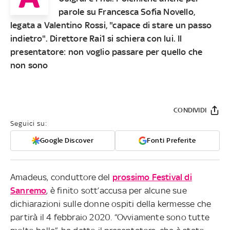
parole su Francesca Sofia Novello,
legata a Valentino Rossi, "capace di stare un passo
indietro". Direttore Rai1 si schiera con lui. Il
presentatore: non voglio passare per quello che
non sono
CONDIVIDI
Seguici su:
Google Discover
Fonti Preferite
Amadeus, conduttore del
prossimo Festival di
Sanremo
, è finito sott’accusa per alcune sue
dichiarazioni sulle donne ospiti della kermesse che
partirà il 4 febbraio 2020. “Ovviamente sono tutte