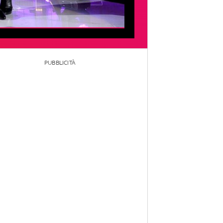
PUBBLICITÀ