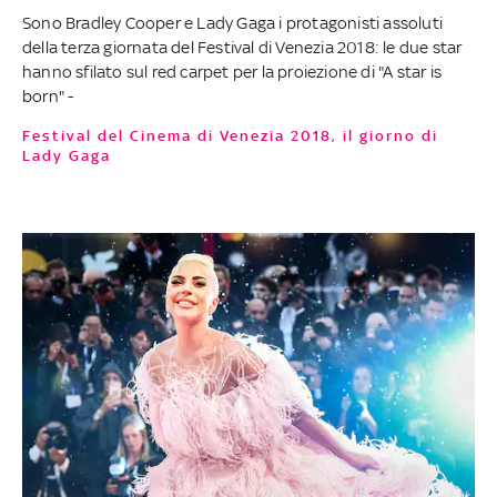
Sono Bradley Cooper e Lady Gaga i protagonisti assoluti
della terza giornata del Festival di Venezia 2018: le due star
hanno sfilato sul red carpet per la proiezione di "A star is
born" -
Festival del Cinema di Venezia 2018, il giorno di
Lady Gaga