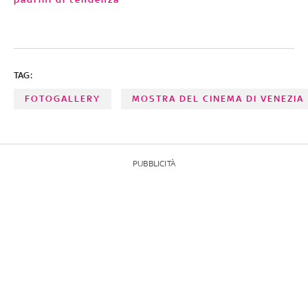
TAG:
FOTOGALLERY
MOSTRA DEL CINEMA DI VENEZIA
PUBBLICITÀ