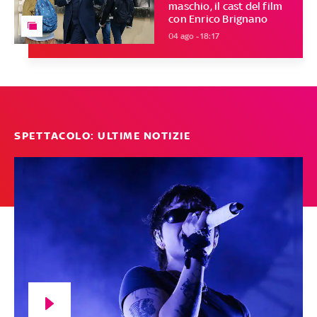
maschio, il cast del film
con Enrico Brignano
04 ago - 18:17
SPETTACOLO: ULTIME NOTIZIE