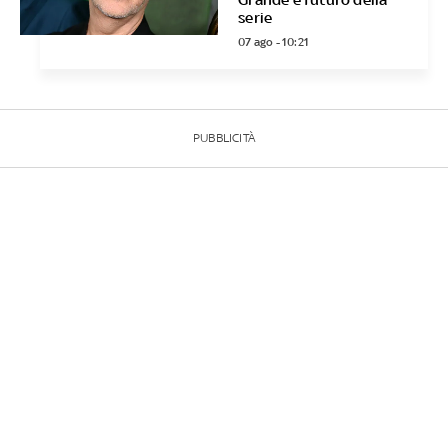
serie
07 ago - 10:21
PUBBLICITÀ