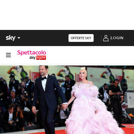
LOGIN
OFFERTE SKY