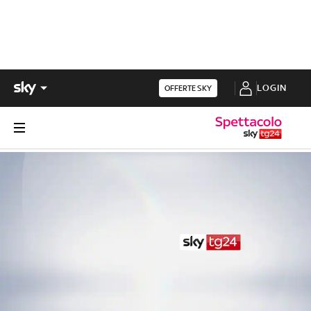
LOGIN
OFFERTE SKY