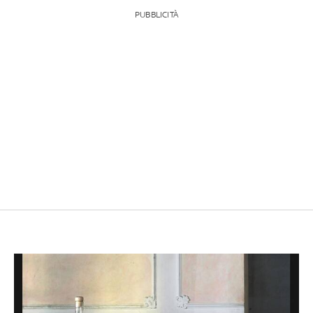
PUBBLICITÀ