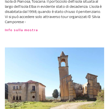
Isola di Pianosa, Toscana. Il porticciolo dell’isola situata al
largo dell’Isola Elba in evidente stato di decadenza. L’isola è
disabitata dal 1998, quando è stato chiuso il penitenziario.
Vi si può accedere solo attraverso tour organizzati © Silvia
Camporese -
Info sulla mostra