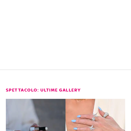
SPETTACOLO: ULTIME GALLERY