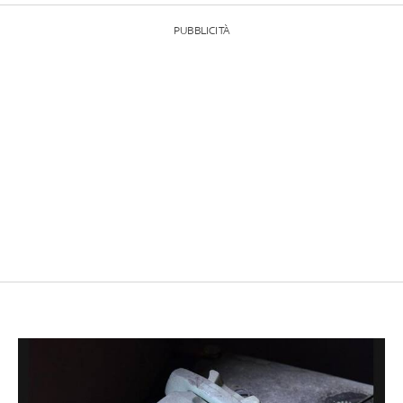
PUBBLICITÀ