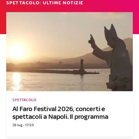
SPETTACOLO: ULTIME NOTIZIE
SPETTACOLO
Al Faro Festival 2026, concerti e
spettacoli a Napoli. Il programma
28 lug - 17:59