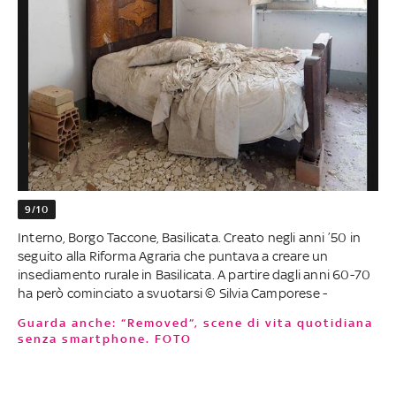
9/10
Interno, Borgo Taccone, Basilicata. Creato negli anni ’50 in
seguito alla Riforma Agraria che puntava a creare un
insediamento rurale in Basilicata. A partire dagli anni 60-70
ha però cominciato a svuotarsi © Silvia Camporese -
Guarda anche: “Removed”, scene di vita quotidiana
senza smartphone. FOTO