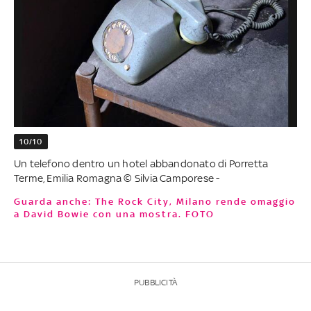
10/10
Un telefono dentro un hotel abbandonato di Porretta
Terme, Emilia Romagna © Silvia Camporese -
Guarda anche: The Rock City, Milano rende omaggio
a David Bowie con una mostra. FOTO
PUBBLICITÀ