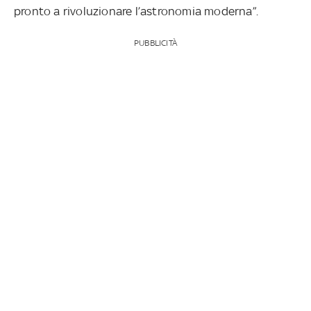
pronto a rivoluzionare l’astronomia moderna”.
PUBBLICITÀ