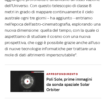
dell'Universo. Con questo telescopio di classe 8
metri in grado di mappare continuamente il cielo
australe ogni tre giorni – ha aggiunto - entriamo
nell'epoca dell'astro-cinematografia, esplorando una
nuova dimensione: quella del tempo, con la quale ci
aspettiamo di studiare il cosmo con una nuova
prospettiva, che oggi è possibile grazie anche all'uso
di nuove tecnologie informatiche per trattare una
mole di dati altrimenti imperscrutabile".
APPROFONDIMENTO
Poli Sole, prime immagini
da sonda spaziale Solar
Orbiter