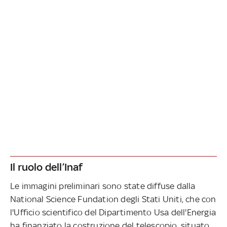
Il ruolo dell’Inaf
Le immagini preliminari sono state diffuse dalla
National Science Fundation degli Stati Uniti, che con
l'Ufficio scientifico del Dipartimento Usa dell'Energia
ha finanziato la costruzione del telescopio, situato,