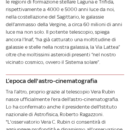
le regioni di formazione stellare Laguna e Trifida,
rispettivamente a 4000 e 5000 anni luce da noi,
nella costellazione del Sagittario, le galassie
dell’ammasso della Vergine, a circa 60 milioni di anni
luce ma non solo. Il potente telescopio, spiega
ancora l’Inaf, “ha già catturato una moltitudine di
galassie e stelle nella nostra galassia, la Via Lattea”
oltre che moltissimi asteroidi presenti “nel nostro
vicinato cosmico, ovvero il Sistema solare”.
L’epoca dell'astro-cinematografia
Tra l’altro, proprio grazie al telescopio Vera Rubin
nasce ufficialmente l'era dell'astro-cinematografia.
Lo ha confermato anche il presidente dell'Istituto
nazionale di Astrofisica, Roberto Ragazzoni.
"L'osservatorio Vera C. Rubin ci consentirà di
aggiungere profondità e dinamismo all'osservazione