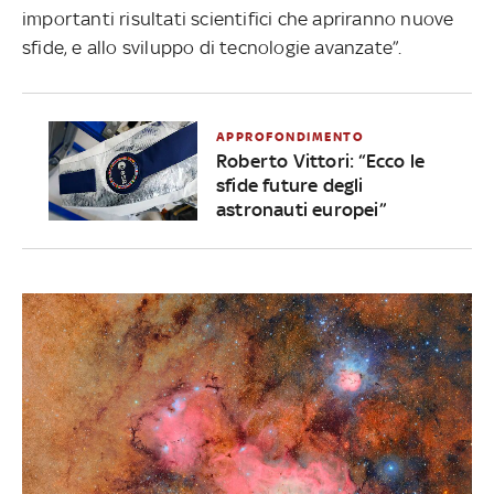
importanti risultati scientifici che apriranno nuove
sfide, e allo sviluppo di tecnologie avanzate”.
APPROFONDIMENTO
Roberto Vittori: “Ecco le
sfide future degli
astronauti europei”