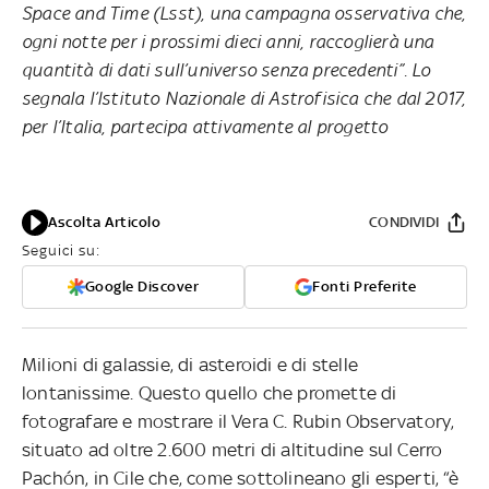
Space and Time (Lsst), una campagna osservativa che,
ogni notte per i prossimi dieci anni, raccoglierà una
quantità di dati sull’universo senza precedenti”. Lo
segnala l’Istituto Nazionale di Astrofisica che dal 2017,
per l’Italia, partecipa attivamente al progetto
Ascolta Articolo
CONDIVIDI
Seguici su:
Google Discover
Fonti Preferite
Milioni di galassie, di asteroidi e di stelle
lontanissime. Questo quello che promette di
fotografare e mostrare il Vera C. Rubin Observatory,
situato ad oltre 2.600 metri di altitudine sul Cerro
Pachón, in Cile che, come sottolineano gli esperti, “è