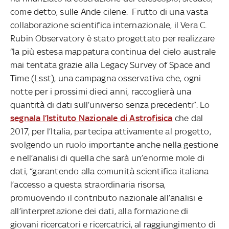
come detto, sulle Ande cilene. Frutto di una vasta
collaborazione scientifica internazionale, il Vera C.
Rubin Observatory è stato progettato per realizzare
“la più estesa mappatura continua del cielo australe
mai tentata grazie alla Legacy Survey of Space and
Time (Lsst), una campagna osservativa che, ogni
notte per i prossimi dieci anni, raccoglierà una
quantità di dati sull’universo senza precedenti”. Lo
segnala l’Istituto Nazionale di Astrofisica
che dal
2017, per l’Italia, partecipa attivamente al progetto,
svolgendo un ruolo importante anche nella gestione
e nell’analisi di quella che sarà un’enorme mole di
dati, “garantendo alla comunità scientifica italiana
l’accesso a questa straordinaria risorsa,
promuovendo il contributo nazionale all’analisi e
all’interpretazione dei dati, alla formazione di
giovani ricercatori e ricercatrici, al raggiungimento di