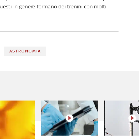
questi in genere formano dei trenini con molti
ASTRONOMIA