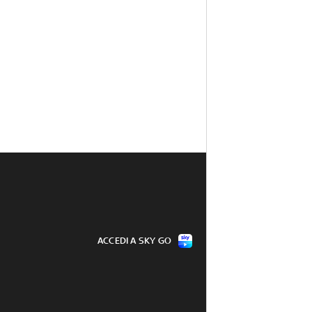
ACCEDI A SKY GO