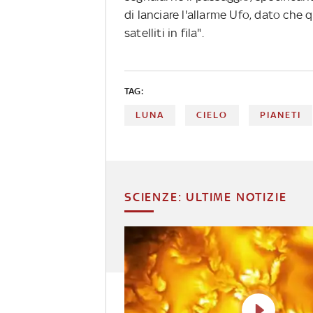
di lanciare l'allarme Ufo, dato che 
satelliti in fila".
TAG:
LUNA
CIELO
PIANETI
SCIENZE: ULTIME NOTIZIE