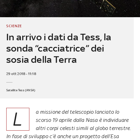
SCIENZE
In arrivo i dati da Tess, la
sonda “cacciatrice” dei
sosia della Terra
29 ott 2018 - 11:18
Satellite Tess (ANSA)
L
a missione del telescopio lanciato lo
scorso 19 aprile dalla Nasa è individuare
altri corpi celesti simili al globo terrestre.
In fase di sviluppo c’è anche un progetto dell’Esa