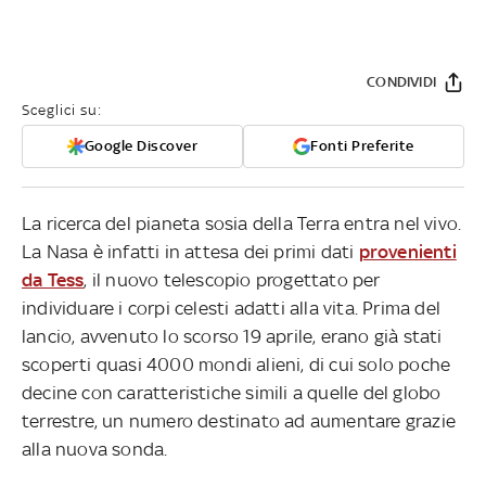
CONDIVIDI
Sceglici su:
Google Discover
Fonti Preferite
La ricerca del pianeta sosia della Terra entra nel vivo.
La Nasa è infatti in attesa dei primi dati
provenienti
da Tess
, il nuovo telescopio progettato per
individuare i corpi celesti adatti alla vita. Prima del
lancio, avvenuto lo scorso 19 aprile, erano già stati
scoperti quasi 4000 mondi alieni, di cui solo poche
decine con caratteristiche simili a quelle del globo
terrestre, un numero destinato ad aumentare grazie
alla nuova sonda.