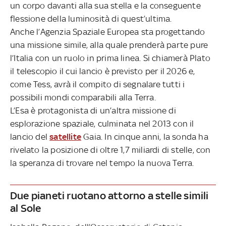
un corpo davanti alla sua stella e la conseguente
flessione della luminosità di quest’ultima.
Anche l’Agenzia Spaziale Europea sta progettando
una missione simile, alla quale prenderà parte pure
l’Italia con un ruolo in prima linea. Si chiamerà Plato
il telescopio il cui lancio è previsto per il 2026 e,
come Tess, avrà il compito di segnalare tutti i
possibili mondi comparabili alla Terra.
L’Esa è protagonista di un’altra missione di
esplorazione spaziale, culminata nel 2013 con il
lancio del
satellite
Gaia. In cinque anni, la sonda ha
rivelato la posizione di oltre 1,7 miliardi di stelle, con
la speranza di trovare nel tempo la nuova Terra.
Due pianeti ruotano attorno a stelle simili
al Sole