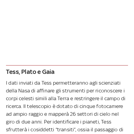
Tess, Plato e Gaia
I dati inviati da Tess permetteranno agli scienziati
della Nasa di affinare gli strumenti per riconoscere i
corpi celesti simili alla Terra e restringere il campo di
ricerca. Il telescopio è dotato di cinque fotocamere
ad ampio raggio e mapperà 26 settori di cielo nel
giro di due anni. Per identificare i pianeti, Tess
sfrutterà i cosiddetti “transiti”, ossia il passaggio di