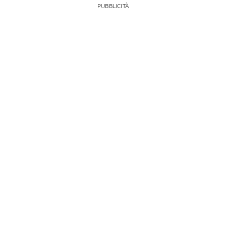
PUBBLICITÀ