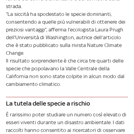
strada.
“La siccità ha spodestato le specie dominanti,
consentendo a quelle più vulnerabili di ottenere dei
preziosi vantaggi”, afferma l’ecologista Laura Prugh
dell’Università di Washington, autrice dell’articolo
che è stato pubblicato sulla rivista Nature Climate
Change.
Il risultato sorprendente è che circa tre quarti delle
specie che popolavano la Valle Centrale della
California non sono state colpite in alcun modo dal
cambiamento climatico.
La tutela delle specie a rischio
È rarissimo poter studiare un numero così elevato di
esseri viventi durante un disastro ambientale. I dati
raccolti hanno consentito ai ricercatori di osservare