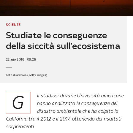
SCIENZE
Studiate le conseguenze
della siccità sull’ecosistema
22 ago 2018 - 09:25
Foto di archivio (Getty Images)
G
li studiosi di varie Università americane
hanno analizzato le conseguenze del
disastro ambientale che ha colpito la
California tra il 2012 e il 2017, ottenendo dei risultati
sorprendenti