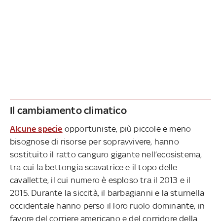
Il cambiamento climatico
Alcune specie
opportuniste, più piccole e meno
bisognose di risorse per sopravvivere, hanno
sostituito il ratto canguro gigante nell’ecosistema,
tra cui la bettongia scavatrice e il topo delle
cavallette, il cui numero è esploso tra il 2013 e il
2015. Durante la siccità, il barbagianni e la sturnella
occidentale hanno perso il loro ruolo dominante, in
favore del corriere americano e del corridore della