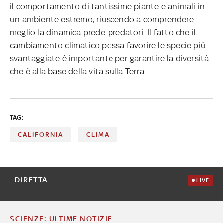
il comportamento di tantissime piante e animali in
un ambiente estremo, riuscendo a comprendere
meglio la dinamica prede-predatori. Il fatto che il
cambiamento climatico possa favorire le specie più
svantaggiate è importante per garantire la diversità
che è alla base della vita sulla Terra.
TAG:
CALIFORNIA
CLIMA
DIRETTA
LIVE
SCIENZE: ULTIME NOTIZIE