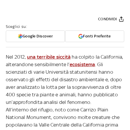
CONDIVIDI
Sceglici su:
Google Discover
Fonti Preferite
Nel 2012,
una terribile siccità
ha colpito la California,
alterandone sensibilmente l’
ecosistema
. Gli
scienziati di varie Università statunitensi hanno
osservato gli effetti del disastro ambientale e, dopo
aver analizzato la lotta per la sopravvivenza di oltre
400 specie tra piante e animali, hanno pubblicato
un’approfondita analisi del fenomeno.
All’interno del rifugio, noto come Carrizo Plain
National Monument, convivono molte creature che
popolavano la Valle Centrale della California prima