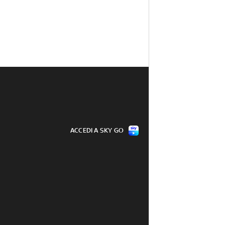
ACCEDI A SKY GO