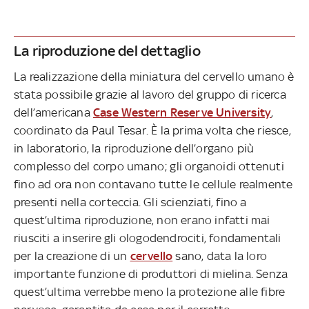
La riproduzione del dettaglio
La realizzazione della miniatura del cervello umano è
stata possibile grazie al lavoro del gruppo di ricerca
dell’americana
Case Western Reserve University
,
coordinato da Paul Tesar. È la prima volta che riesce,
in laboratorio, la riproduzione dell’organo più
complesso del corpo umano; gli organoidi ottenuti
fino ad ora non contavano tutte le cellule realmente
presenti nella corteccia. Gli scienziati, fino a
quest’ultima riproduzione, non erano infatti mai
riusciti a inserire gli ologodendrociti, fondamentali
per la creazione di un
cervello
sano, data la loro
importante funzione di produttori di mielina. Senza
quest’ultima verrebbe meno la protezione alle fibre