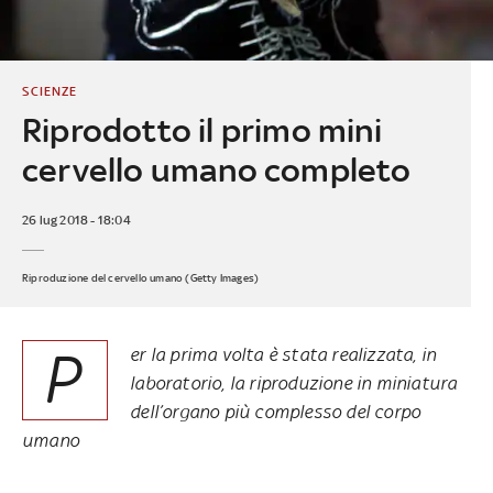
SCIENZE
Riprodotto il primo mini
cervello umano completo
26 lug 2018 - 18:04
Riproduzione del cervello umano (Getty Images)
P
er la prima volta è stata realizzata, in
laboratorio, la riproduzione in miniatura
dell’organo più complesso del corpo
umano