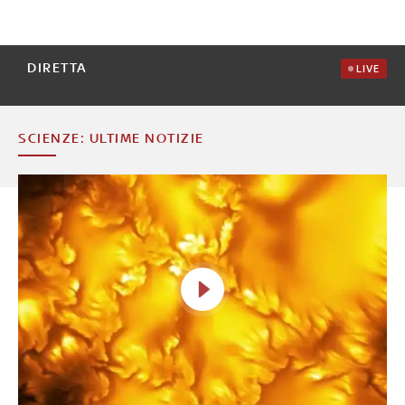
DIRETTA
LIVE
SCIENZE: ULTIME NOTIZIE