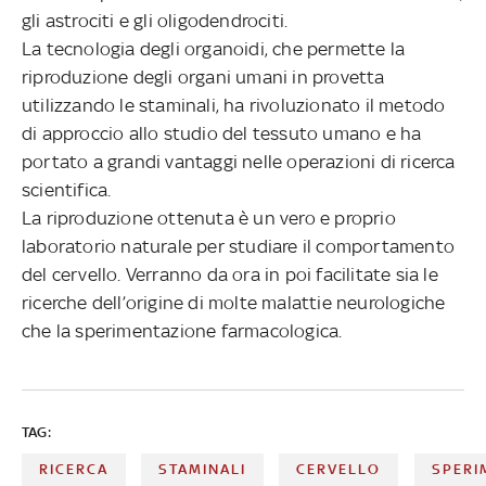
gli astrociti e gli oligodendrociti.
La tecnologia degli organoidi, che permette la
riproduzione degli organi umani in provetta
utilizzando le staminali, ha rivoluzionato il metodo
di approccio allo studio del tessuto umano e ha
portato a grandi vantaggi nelle operazioni di ricerca
scientifica.
La riproduzione ottenuta è un vero e proprio
laboratorio naturale per studiare il comportamento
del cervello. Verranno da ora in poi facilitate sia le
ricerche dell’origine di molte malattie neurologiche
che la sperimentazione farmacologica.
TAG:
RICERCA
STAMINALI
CERVELLO
SPERI